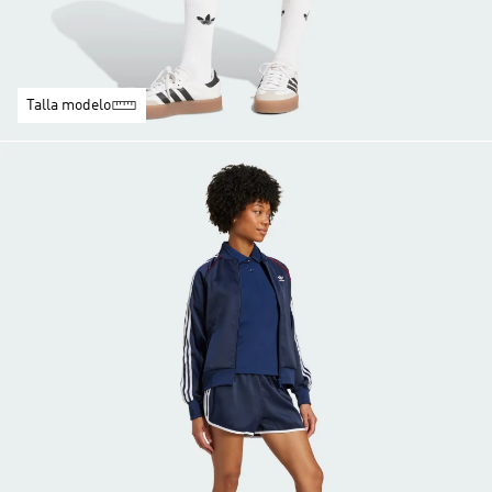
Talla modelo