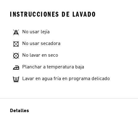
INSTRUCCIONES DE LAVADO
No usar lejía
No usar secadora
No lavar en seco
Planchar a temperatura baja
Lavar en agua fría en programa delicado
Detalles