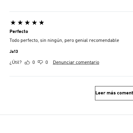
Perfecto
Todo perfecto, sin ningún, pero genial recomendable
Ja13
¿Útil?
0
0
Denunciar comentario
Leer más coment