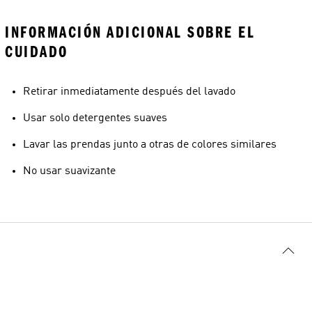
INFORMACIÓN ADICIONAL SOBRE EL
CUIDADO
Retirar inmediatamente después del lavado
Usar solo detergentes suaves
Lavar las prendas junto a otras de colores similares
No usar suavizante