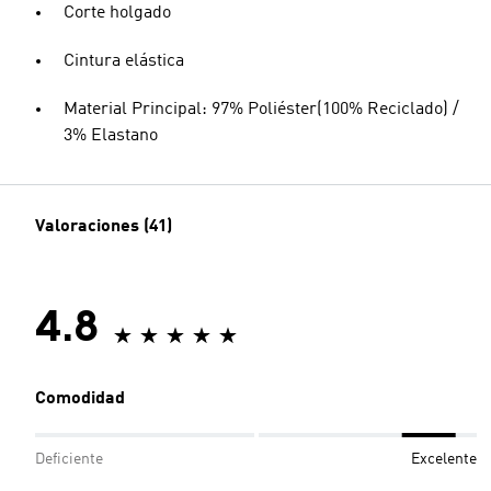
Corte holgado
Cintura elástica
Material Principal: 97% Poliéster(100% Reciclado) /
3% Elastano
Valoraciones (41)
4.8
Comodidad
Deficiente
Excelente