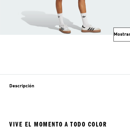
Mostra
Descripción
VIVE EL MOMENTO A TODO COLOR