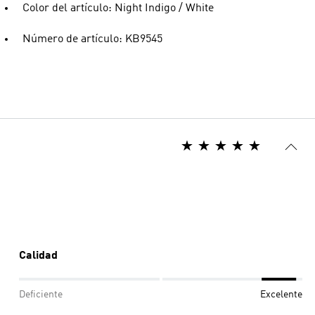
Color del artículo: Night Indigo / White
Número de artículo: KB9545
Calidad
Deficiente
Excelente