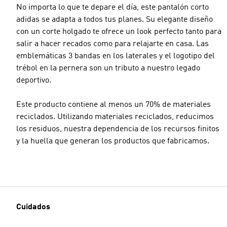
No importa lo que te depare el día, este pantalón corto
adidas se adapta a todos tus planes. Su elegante diseño
con un corte holgado te ofrece un look perfecto tanto para
salir a hacer recados como para relajarte en casa. Las
emblemáticas 3 bandas en los laterales y el logotipo del
trébol en la pernera son un tributo a nuestro legado
deportivo.
Este producto contiene al menos un 70% de materiales
reciclados. Utilizando materiales reciclados, reducimos
los residuos, nuestra dependencia de los recursos finitos
y la huella que generan los productos que fabricamos.
Cuidados