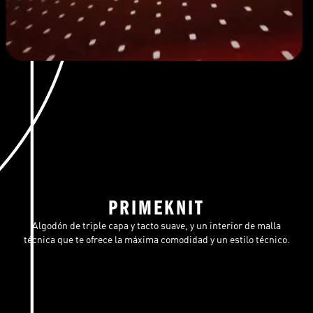
PRIMEKNIT
Algodón de triple capa y tacto suave, y un interior de malla
técnica que te ofrece la máxima comodidad y un estilo técnico.