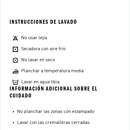
INSTRUCCIONES DE LAVADO
No usar lejía
Secadora con aire frío
No lavar en seco
Planchar a temperatura media
Lavar en agua tibia
INFORMACIÓN ADICIONAL SOBRE EL
CUIDADO
No planchar las zonas con estampado
Lavar con las cremalleras cerradas