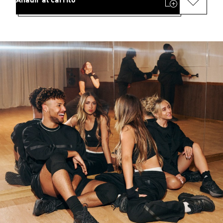
Añadir al carrito