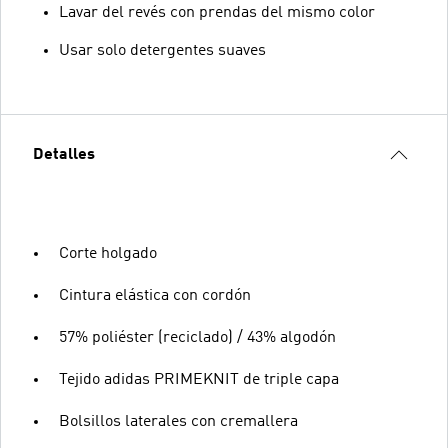
Lavar del revés con prendas del mismo color
Usar solo detergentes suaves
Detalles
Corte holgado
Cintura elástica con cordón
57% poliéster (reciclado) / 43% algodón
Tejido adidas PRIMEKNIT de triple capa
Bolsillos laterales con cremallera