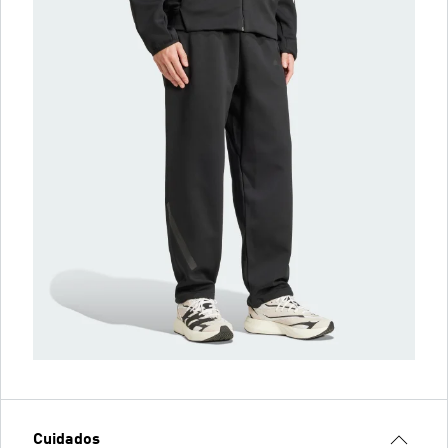
Cuidados