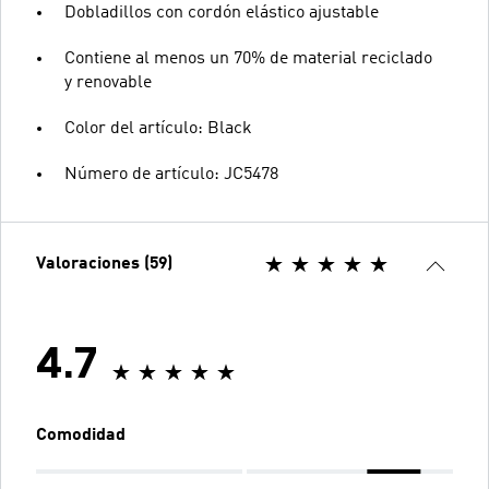
Dobladillos con cordón elástico ajustable
Contiene al menos un 70% de material reciclado
y renovable
Color del artículo: Black
Número de artículo: JC5478
Valoraciones (59)
4.7
Comodidad