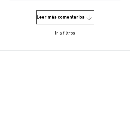
Leer más comentarios
Ir a filtros