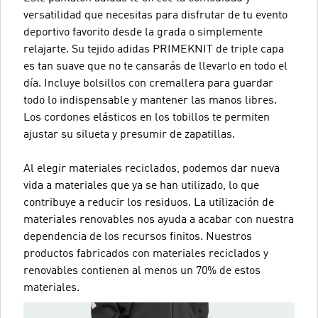
versatilidad que necesitas para disfrutar de tu evento
deportivo favorito desde la grada o simplemente
relajarte. Su tejido adidas PRIMEKNIT de triple capa
es tan suave que no te cansarás de llevarlo en todo el
día. Incluye bolsillos con cremallera para guardar
todo lo indispensable y mantener las manos libres.
Los cordones elásticos en los tobillos te permiten
ajustar su silueta y presumir de zapatillas.
Al elegir materiales reciclados, podemos dar nueva
vida a materiales que ya se han utilizado, lo que
contribuye a reducir los residuos. La utilización de
materiales renovables nos ayuda a acabar con nuestra
dependencia de los recursos finitos. Nuestros
productos fabricados con materiales reciclados y
renovables contienen al menos un 70% de estos
materiales.