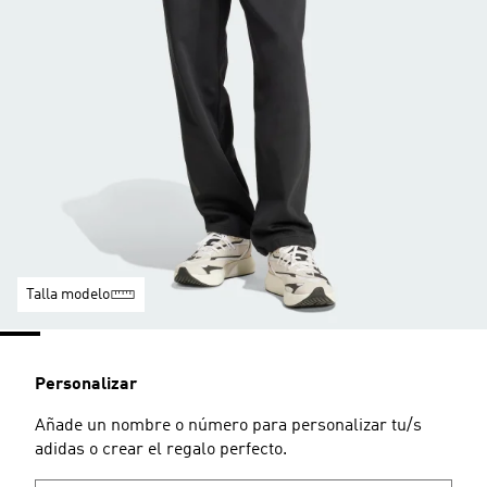
Talla modelo
Personalizar
Añade un nombre o número para personalizar tu/s
adidas o crear el regalo perfecto.