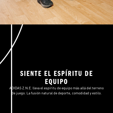
SIENTE EL ESPÍRITU DE
EQUIPO
ADIDAS Z.N.E. lleva el espíritu de equipo más allá del terreno
de juego. La fusión natural de deporte, comodidad y estilo.