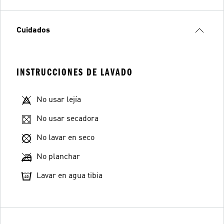
Cuidados
INSTRUCCIONES DE LAVADO
No usar lejía
No usar secadora
No lavar en seco
No planchar
Lavar en agua tibia