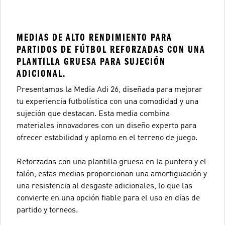
MEDIAS DE ALTO RENDIMIENTO PARA
PARTIDOS DE FÚTBOL REFORZADAS CON UNA
PLANTILLA GRUESA PARA SUJECIÓN
ADICIONAL.
Presentamos la Media Adi 26, diseñada para mejorar
tu experiencia futbolística con una comodidad y una
sujeción que destacan. Esta media combina
materiales innovadores con un diseño experto para
ofrecer estabilidad y aplomo en el terreno de juego.
Reforzadas con una plantilla gruesa en la puntera y el
talón, estas medias proporcionan una amortiguación y
una resistencia al desgaste adicionales, lo que las
convierte en una opción fiable para el uso en días de
partido y torneos.