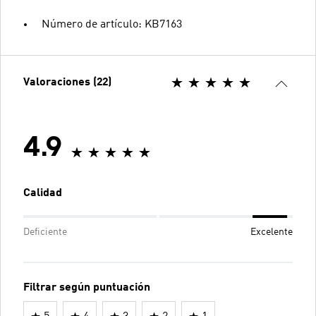
Número de artículo: KB7163
Valoraciones (22)
4.9
Calidad
Deficiente
Excelente
Filtrar según puntuación