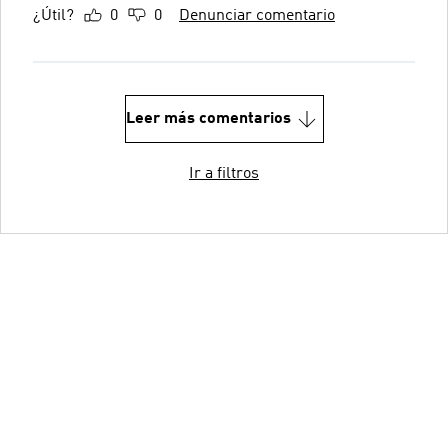
¿Útil?
0
0
Denunciar comentario
Leer más comentarios
Ir a filtros