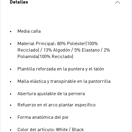
Detalles
Media caña
Material Principal: 80% Poliéster(100%
Reciclado) / 13% Algodón / 5% Elastano / 2%
Poliamida(100% Reciclado)
Plantilla reforzada en la puntera y el talón
Malla elástica y transpirable en la pantorrilla
Abertura ajustable de la pernera
Refuerzo en el arco plantar específico
Forma anatómica del pie
Color del artículo: White / Black