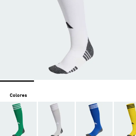
Colores