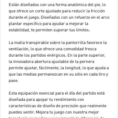
Están diseñados con una forma anatómica del pie, lo
que ofrece un corte ajustado para reducir la fricción
durante el juego. Diseñados con un refuerzo en el arco
plantar específico para ayudar a mejorar la
estabilidad, te permiten superar tus límites.
La malla transpirable sobre la pantorrilla favorece la
ventilación, lo que ofrece una comodidad fresca
durante los partidos enérgicos. En la parte superior,
la innovadora abertura ajustable de la pernera
permite ajustar, fácilmente, la longitud, lo que ayuda a
que las medias permanezcan en su sitio en cada tiro y
pase.
Esta equipación esencial para el día del partido está
diseñada para apoyar tu rendimiento con
características de diseño de precisión que realmente
puedes sentir. Mejora tu juego con nuestra mejor