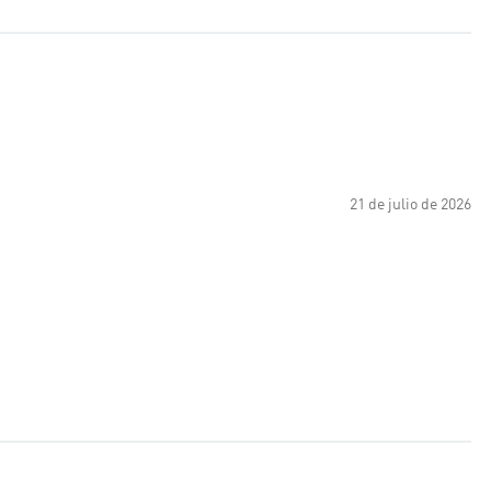
21 de julio de 2026