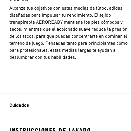
Alcanza tus objetivos con estas medias de fútbol adidas
diseñadas para impulsar tu rendimiento. El tejido
transpirable AEROREADY mantiene los pies cómodos y
secos, mientras que el acolchado suave reduce la presión
de los tacos, para que puedas concentrarte en dominar el
terreno de juego. Pensadas tanto para principiantes como
para profesionales, estas medias largas te ayudan a
deslumbrar con tus habilidades.
Cuidados
INSTRUCCIONES DE LAVADO