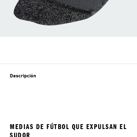
Descripción
MEDIAS DE FÚTBOL QUE EXPULSAN EL
SUDOR