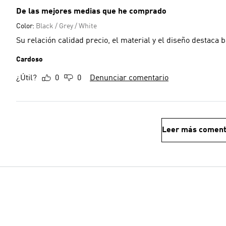
De las mejores medias que he comprado
Color:
Black / Grey / White
Su relación calidad precio, el material y el diseño destaca b
Cardoso
¿Útil?
0
0
Denunciar comentario
Leer más coment