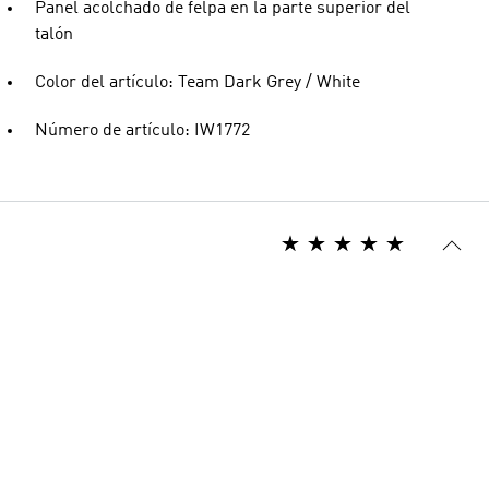
Panel acolchado de felpa en la parte superior del
talón
Color del artículo: Team Dark Grey / White
Número de artículo: IW1772