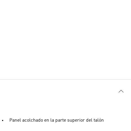
Panel acolchado en la parte superior del talón