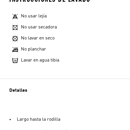
No usar lejía
No usar secadora
No lavar en seco
No planchar
Lavar en agua tibia
Detalles
Largo hasta la rodilla