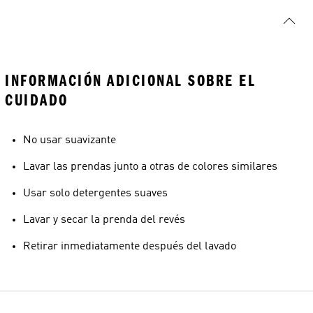
INFORMACIÓN ADICIONAL SOBRE EL
CUIDADO
No usar suavizante
Lavar las prendas junto a otras de colores similares
Usar solo detergentes suaves
Lavar y secar la prenda del revés
Retirar inmediatamente después del lavado