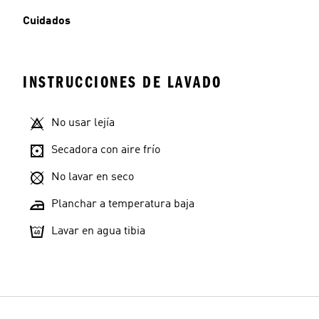
Cuidados
INSTRUCCIONES DE LAVADO
No usar lejía
Secadora con aire frío
No lavar en seco
Planchar a temperatura baja
Lavar en agua tibia