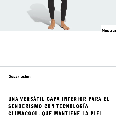
Mostra
Descripción
UNA VERSÁTIL CAPA INTERIOR PARA EL
SENDERISMO CON TECNOLOGÍA
CLIMACOOL, QUE MANTIENE LA PIEL