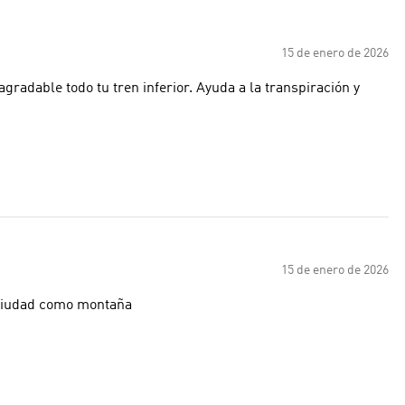
15 de enero de 2026
adable todo tu tren inferior. Ayuda a la transpiración y
15 de enero de 2026
a ciudad como montaña