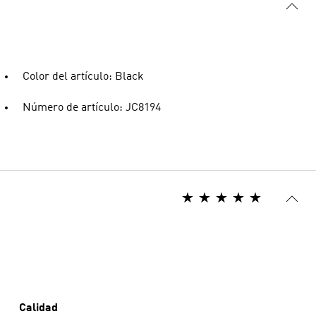
Color del artículo: Black
Número de artículo: JC8194
Calidad