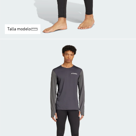
Talla modelo