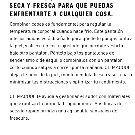
SECA Y FRESCA PARA QUE PUEDAS
ENFRENTARTE A CUALQUIER COSA.
Combinar capas es fundamental para regular la
temperatura corporal cuando hace frío. Este pantalón
interior adidas está diseñado para que te lo pongas junto a
la piel, y ofrece un corte ajustado que permite vestirlo
bajo otro pantalón. Póntelo bajo los pantalones de
senderismo o de esquí, o combínalos con un pantalón
corto cuando salgas a correr por la mañana. CLIMACOOL
aleja el sudor de la piel, manteniéndola fresca y seca para
minimizar las distracciones y optimizar tu rendimiento.
CLIMACOOL te ayuda a gestionar el sudor con materiales
que expulsan la humedad rápidamente. Sus fibras de
secado rápido brindan una agradable sensación de
frescura.