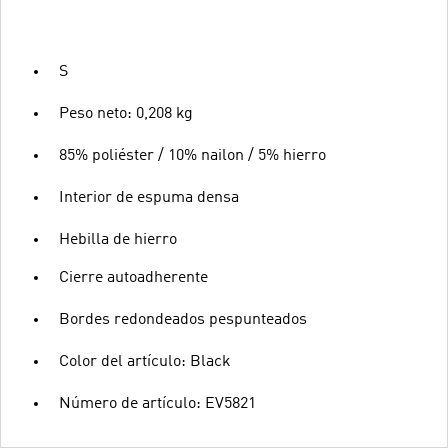
S
Peso neto: 0,208 kg
85% poliéster / 10% nailon / 5% hierro
Interior de espuma densa
Hebilla de hierro
Cierre autoadherente
Bordes redondeados pespunteados
Color del artículo: Black
Número de artículo: EV5821