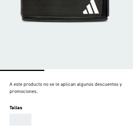
A este producto no se le aplican algunos descuentos y
promociones.
Tallas
AAA