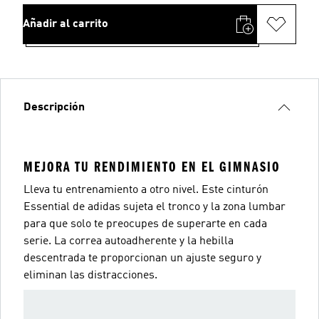
Añadir al carrito
Descripción
MEJORA TU RENDIMIENTO EN EL GIMNASIO
Lleva tu entrenamiento a otro nivel. Este cinturón
Essential de adidas sujeta el tronco y la zona lumbar
para que solo te preocupes de superarte en cada
serie. La correa autoadherente y la hebilla
descentrada te proporcionan un ajuste seguro y
eliminan las distracciones.