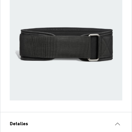
Detalles