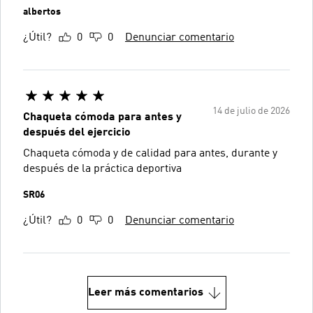
albertos
¿Útil?
0
0
Denunciar comentario
14 de julio de 2026
Chaqueta cómoda para antes y
después del ejercicio
Chaqueta cómoda y de calidad para antes, durante y
después de la práctica deportiva
SR06
¿Útil?
0
0
Denunciar comentario
Leer más comentarios