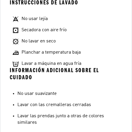
INSTRUCCIONES DE LAVADO
No usar lejía
Secadora con aire frío
No lavar en seco
Planchar a temperatura baja
Lavar a máquina en agua fría
INFORMACIÓN ADICIONAL SOBRE EL
CUIDADO
No usar suavizante
Lavar con las cremalleras cerradas
Lavar las prendas junto a otras de colores
similares