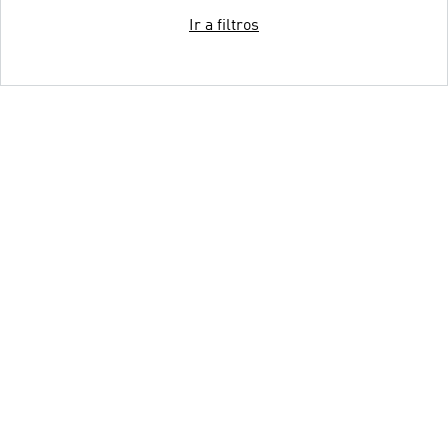
Ir a filtros