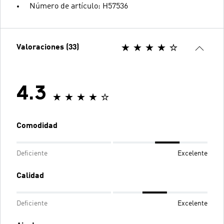
Número de artículo: H57536
Valoraciones (33)
4.3
Comodidad
Deficiente
Excelente
Calidad
Deficiente
Excelente