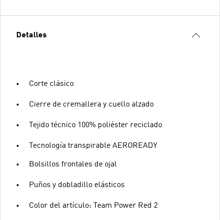
Detalles
Corte clásico
Cierre de cremallera y cuello alzado
Tejido técnico 100% poliéster reciclado
Tecnología transpirable AEROREADY
Bolsillos frontales de ojal
Puños y dobladillo elásticos
Color del artículo: Team Power Red 2