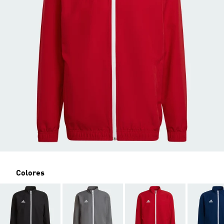
Colores