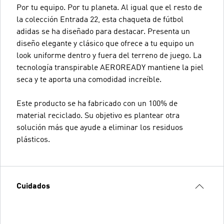
Por tu equipo. Por tu planeta. Al igual que el resto de
la colección Entrada 22, esta chaqueta de fútbol
adidas se ha diseñado para destacar. Presenta un
diseño elegante y clásico que ofrece a tu equipo un
look uniforme dentro y fuera del terreno de juego. La
tecnología transpirable AEROREADY mantiene la piel
seca y te aporta una comodidad increíble.
Este producto se ha fabricado con un 100% de
material reciclado. Su objetivo es plantear otra
solución más que ayude a eliminar los residuos
plásticos.
Cuidados