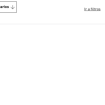
arios
Ir a filtros