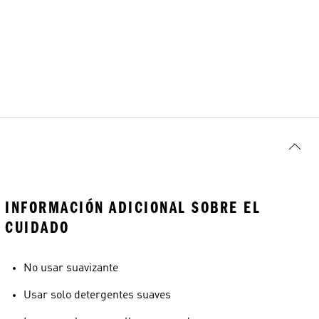
INFORMACIÓN ADICIONAL SOBRE EL
CUIDADO
No usar suavizante
Usar solo detergentes suaves