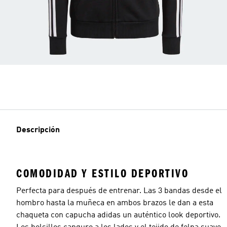
Descripción
COMODIDAD Y ESTILO DEPORTIVO
Perfecta para después de entrenar. Las 3 bandas desde el
hombro hasta la muñeca en ambos brazos le dan a esta
chaqueta con capucha adidas un auténtico look deportivo.