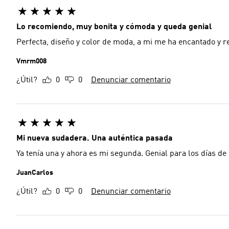
Lo recomiendo, muy bonita y cómoda y queda genial
Perfecta, diseño y color de moda, a mi me ha encantado y re
Vmrm008
¿Útil?
0
0
Denunciar comentario
Mi nueva sudadera. Una auténtica pasada
Ya tenía una y ahora es mi segunda. Genial para los días de
JuanCarlos
¿Útil?
0
0
Denunciar comentario