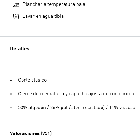
Planchar a temperatura baja
Lavar en agua tibia
Detalles
Corte clásico
Cierre de cremallera y capucha ajustable con cordón
53% algodón / 36% poliéster (reciclado) / 11% viscosa
Valoraciones (731)