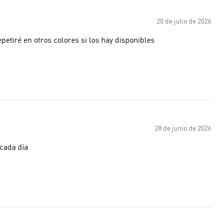
20 de julio de 2026
petiré en otros colores si los hay disponibles
28 de junio de 2026
 cada día