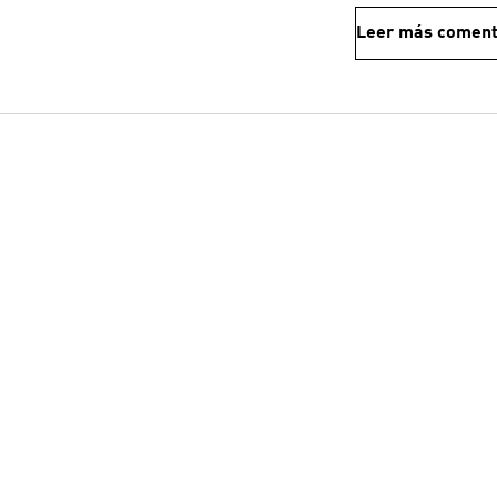
Leer más coment