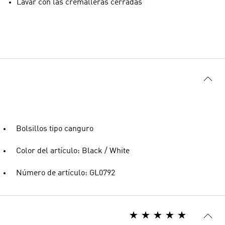
Lavar con las cremalleras cerradas
Bolsillos tipo canguro
Color del artículo: Black / White
Número de artículo: GL0792