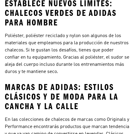
ESTABLECE NUEVOS LÍMITES:
CHALECOS VERDES DE ADIDAS
PARA HOMBRE
Poliéster, poliéster reciclado y nylon son algunos de los
materiales que empleamos para la producción de nuestros
chalecos. Si te gustan los desafíos, tienes que poder
confiar en tu equipamiento. Gracias al poliéster, el sudor se
aleja del cuerpo incluso durante los entrenamientos más
duros y te mantiene seco.
MARCAS DE ADIDAS: ESTILOS
CLÁSICOS Y DE MODA PARA LA
CANCHA Y LA CALLE
En las colecciones de chalecos de marcas como
Originals y
Performance
encontrarás productos que marcan tendencia