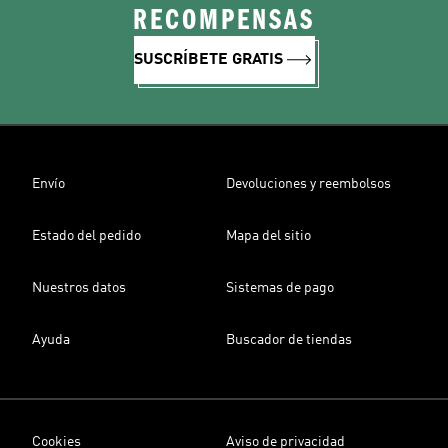
RECOMPENSAS
SUSCRÍBETE GRATIS
Envío
Devoluciones y reembolsos
Estado del pedido
Mapa del sitio
Nuestros datos
Sistemas de pago
Ayuda
Buscador de tiendas
Cookies
Aviso de privacidad