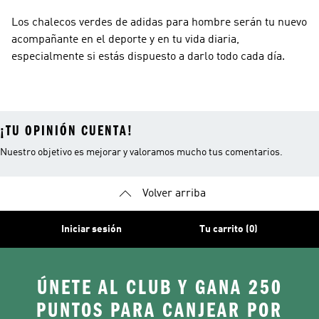
Los chalecos verdes de adidas para hombre serán tu nuevo
acompañante en el deporte y en tu vida diaria,
especialmente si estás dispuesto a darlo todo cada día.
¡TU OPINIÓN CUENTA!
Nuestro objetivo es mejorar y valoramos mucho tus comentarios.
Volver arriba
Iniciar sesión
Tu carrito (0)
ÚNETE AL CLUB Y GANA 250
PUNTOS PARA CANJEAR POR