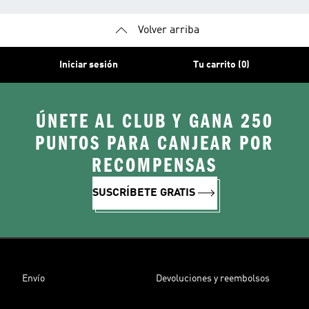
Volver arriba
Iniciar sesión
Tu carrito (0)
ÚNETE AL CLUB Y GANA 250
PUNTOS PARA CANJEAR POR
RECOMPENSAS
SUSCRÍBETE GRATIS
Envío
Devoluciones y reembolsos