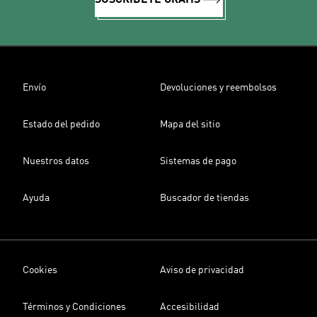
SUSCRÍBETE GRATIS
Envío
Devoluciones y reembolsos
Estado del pedido
Mapa del sitio
Nuestros datos
Sistemas de pago
Ayuda
Buscador de tiendas
Cookies
Aviso de privacidad
Términos y Condiciones
Accesibilidad