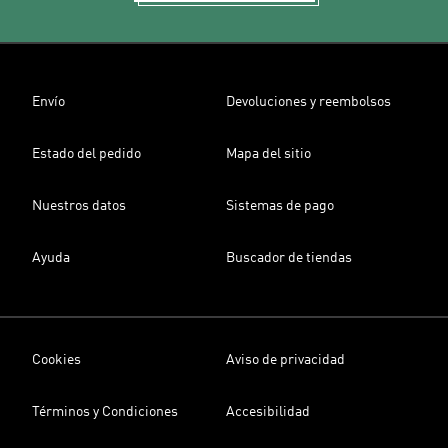
Envío
Devoluciones y reembolsos
Estado del pedido
Mapa del sitio
Nuestros datos
Sistemas de pago
Ayuda
Buscador de tiendas
Cookies
Aviso de privacidad
Términos y Condiciones
Accesibilidad