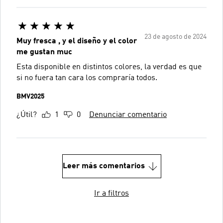
23 de agosto de 2024
Muy fresca , y el diseño y el color
me gustan muc
Esta disponible en distintos colores, la verdad es que
si no fuera tan cara los compraría todos.
BMV2025
¿Útil?
1
0
Denunciar comentario
Leer más comentarios
Ir a filtros