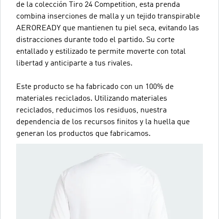
de la colección Tiro 24 Competition, esta prenda
combina inserciones de malla y un tejido transpirable
AEROREADY que mantienen tu piel seca, evitando las
distracciones durante todo el partido. Su corte
entallado y estilizado te permite moverte con total
libertad y anticiparte a tus rivales.
Este producto se ha fabricado con un 100% de
materiales reciclados. Utilizando materiales
reciclados, reducimos los residuos, nuestra
dependencia de los recursos finitos y la huella que
generan los productos que fabricamos.