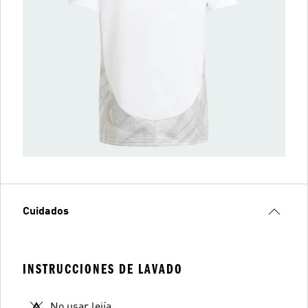
Cuidados
INSTRUCCIONES DE LAVADO
No usar lejía