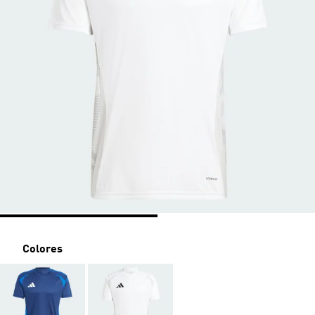
Colores