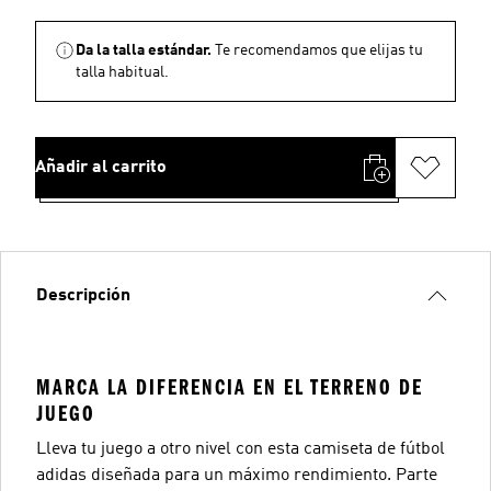
Da la talla estándar.
Te recomendamos que elijas tu
talla habitual.
Añadir al carrito
Descripción
MARCA LA DIFERENCIA EN EL TERRENO DE
JUEGO
Lleva tu juego a otro nivel con esta camiseta de fútbol
adidas diseñada para un máximo rendimiento. Parte