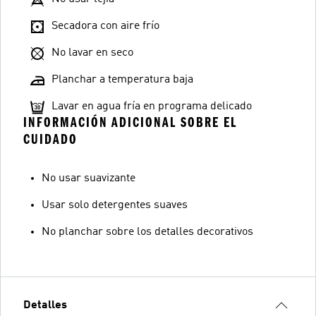
Secadora con aire frío
No lavar en seco
Planchar a temperatura baja
Lavar en agua fría en programa delicado
INFORMACIÓN ADICIONAL SOBRE EL
CUIDADO
No usar suavizante
Usar solo detergentes suaves
No planchar sobre los detalles decorativos
Detalles