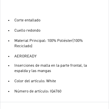
Corte entallado
Cuello redondo
Material Principal: 100% Poliéster(100%
Reciclado)
AEROREADY
Inserciones de malla en la parte frontal, la
espalda y las mangas
Color del artículo: White
Número de artículo: IQ4760