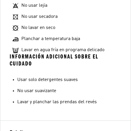
No usar lejía
No usar secadora
No lavar en seco
Planchar a temperatura baja
Lavar en agua fría en programa delicado
INFORMACIÓN ADICIONAL SOBRE EL
CUIDADO
Usar solo detergentes suaves
No usar suavizante
Lavar y planchar las prendas del revés