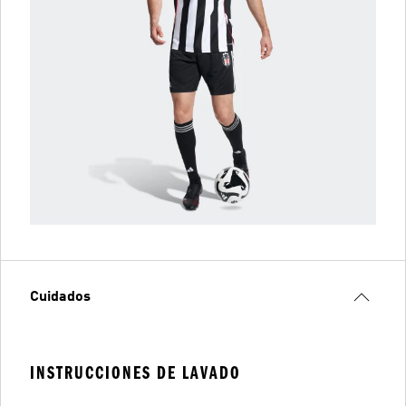
Cuidados
INSTRUCCIONES DE LAVADO