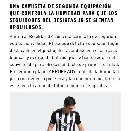
UNA CAMISETA DE SEGUNDA EQUIPACIÓN
QUE CONTROLA LA HUMEDAD PARA QUE LOS
SEGUIDORES DEL BEŞIKTAŞ JK SE SIENTAN
ORGULLOSOS.
Anima al Beşiktaş JK con esta camiseta de segunda
equipación adidas. El escudo del club ocupa un lugar
destacado en el pecho, destacándose entre las rayas
blancas y negras distintivas que se han cosido en el
suave tejido para ofrecer un tacto de primera calidad.
En segundo plano, AEROREADY controla la humedad
para mantener la piel seca y la concentración, tanto si
estás en el campo de fútbol como en las gradas.