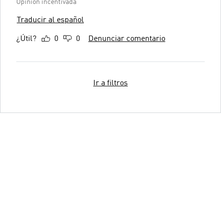
Opinión incentivada
Traducir al español
¿Útil?
0
0
Denunciar comentario
Ir a filtros