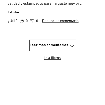
calidad y estampados para mi gusto muy pro.
Lalinho
¿Útil?
0
0
Denunciar comentario
Leer más comentarios
Ir a filtros