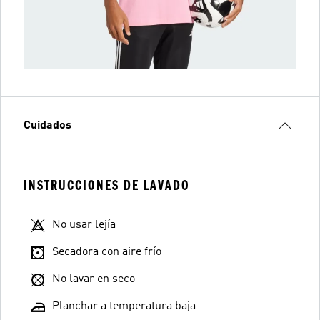
Cuidados
INSTRUCCIONES DE LAVADO
No usar lejía
Secadora con aire frío
No lavar en seco
Planchar a temperatura baja