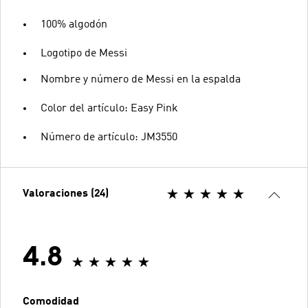
100% algodón
Logotipo de Messi
Nombre y número de Messi en la espalda
Color del artículo: Easy Pink
Número de artículo: JM3550
Valoraciones (24)
4.8
Comodidad