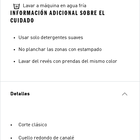
Lavar a máquina en agua fría
INFORMACIÓN ADICIONAL SOBRE EL
CUIDADO
Usar solo detergentes suaves
No planchar las zonas con estampado
Lavar del revés con prendas del mismo color
Detalles
Corte clásico
Cuello redondo de canalé