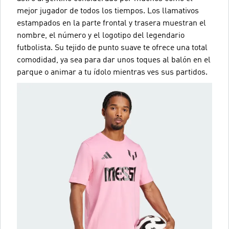
mejor jugador de todos los tiempos. Los llamativos
estampados en la parte frontal y trasera muestran el
nombre, el número y el logotipo del legendario
futbolista. Su tejido de punto suave te ofrece una total
comodidad, ya sea para dar unos toques al balón en el
parque o animar a tu ídolo mientras ves sus partidos.