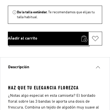
Da la talla estándar.
Te recomendamos que elijas tu
talla habitual.
Añadir al carrito
Descripción
HAZ QUE TU ELEGANCIA FLOREZCA
¿Notas algo especial en esta camiseta? El bordado
floral sobre las 3 bandas le aporta una dosis de
frescura. Combina un tejido de algodón muy suave al