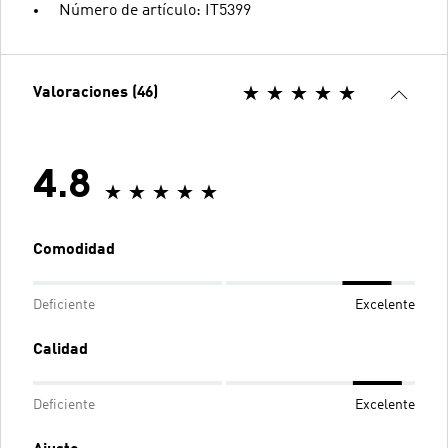
Número de artículo: IT5399
Valoraciones (46)
4.8
Comodidad
Deficiente
Excelente
Calidad
Deficiente
Excelente