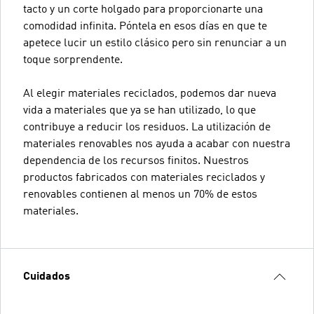
tacto y un corte holgado para proporcionarte una
comodidad infinita. Póntela en esos días en que te
apetece lucir un estilo clásico pero sin renunciar a un
toque sorprendente.
Al elegir materiales reciclados, podemos dar nueva
vida a materiales que ya se han utilizado, lo que
contribuye a reducir los residuos. La utilización de
materiales renovables nos ayuda a acabar con nuestra
dependencia de los recursos finitos. Nuestros
productos fabricados con materiales reciclados y
renovables contienen al menos un 70% de estos
materiales.
Cuidados