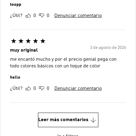
toopp
¿Útil?
0
0
Denunciar comentario
3 de agosto de 2026
muy original
me encantó mucho y por el precio genial pega con
todo colores básicos con un toque de color
hello
¿Útil?
0
0
Denunciar comentario
Leer más comentarios