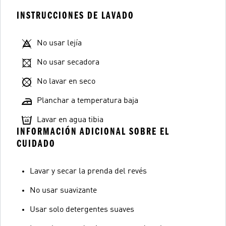
INSTRUCCIONES DE LAVADO
No usar lejía
No usar secadora
No lavar en seco
Planchar a temperatura baja
Lavar en agua tibia
INFORMACIÓN ADICIONAL SOBRE EL
CUIDADO
Lavar y secar la prenda del revés
No usar suavizante
Usar solo detergentes suaves