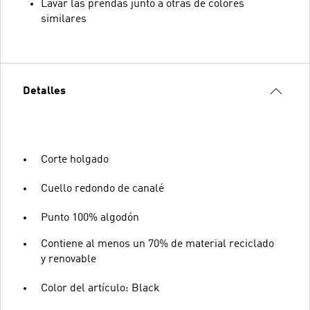
Lavar las prendas junto a otras de colores
similares
Detalles
Corte holgado
Cuello redondo de canalé
Punto 100% algodón
Contiene al menos un 70% de material reciclado
y renovable
Color del artículo: Black