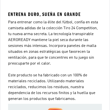
ENTRENA DURO, SUEÑA EN GRANDE
Para entrenar como la élite del fútbol, confía en esta
camiseta adidas de la colección Tiro 24 Competition,
tu nueva arma secreta. La tecnología transpirable
AEROREADY mantiene la piel seca durante las
sesiones más intensas. Incorpora paneles de malla
situados en zonas estratégicas que favorecen la
ventilación, para que te concentres en tu juego sin
preocuparte por el calor.
Este producto se ha fabricado con un 100% de
materiales reciclados. Utilizando materiales
reciclados, reducimos los residuos, nuestra
dependencia de los recursos finitos y la huella que
generan los productos que fabricamos.