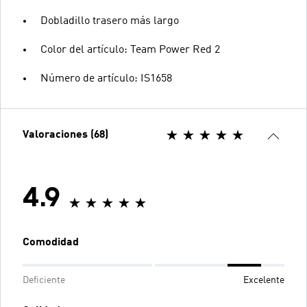
Dobladillo trasero más largo
Color del artículo: Team Power Red 2
Número de artículo: IS1658
Valoraciones (68)
4.9
Comodidad
Deficiente
Excelente