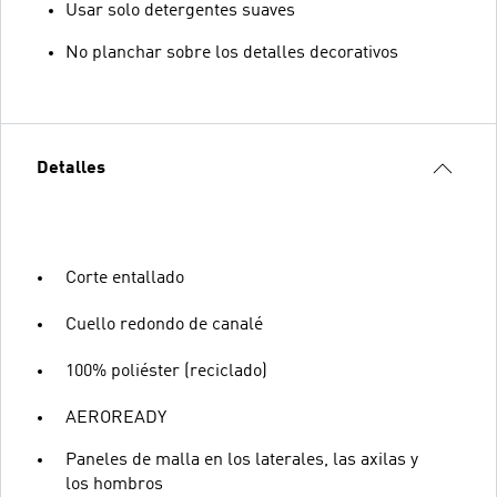
Usar solo detergentes suaves
No planchar sobre los detalles decorativos
Detalles
Corte entallado
Cuello redondo de canalé
100% poliéster (reciclado)
AEROREADY
Paneles de malla en los laterales, las axilas y
los hombros