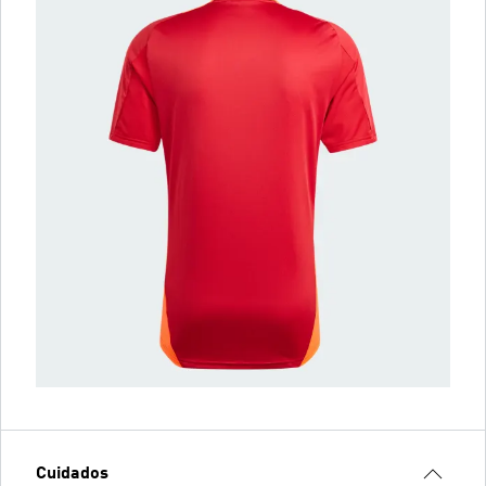
Cuidados