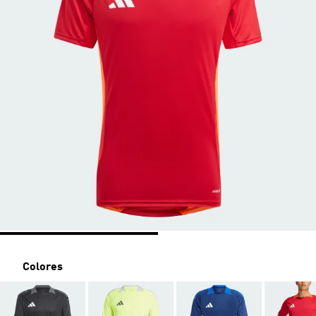
Colores