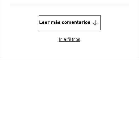
Leer más comentarios
Ir a filtros