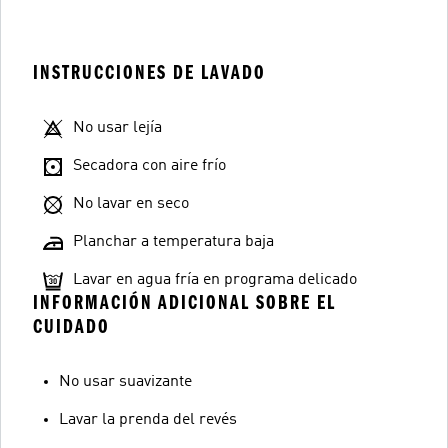
INSTRUCCIONES DE LAVADO
No usar lejía
Secadora con aire frío
No lavar en seco
Planchar a temperatura baja
Lavar en agua fría en programa delicado
INFORMACIÓN ADICIONAL SOBRE EL
CUIDADO
No usar suavizante
Lavar la prenda del revés