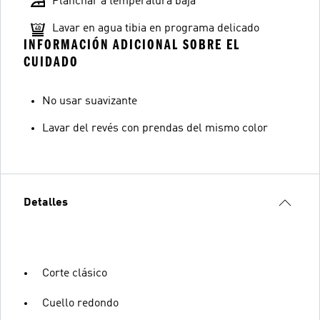
Planchar a temperatura baja
Lavar en agua tibia en programa delicado
INFORMACIÓN ADICIONAL SOBRE EL
CUIDADO
No usar suavizante
Lavar del revés con prendas del mismo color
Detalles
Corte clásico
Cuello redondo