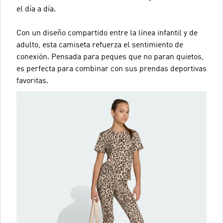
el día a día.
Con un diseño compartido entre la línea infantil y de
adulto, esta camiseta refuerza el sentimiento de
conexión. Pensada para peques que no paran quietos,
es perfecta para combinar con sus prendas deportivas
favoritas.