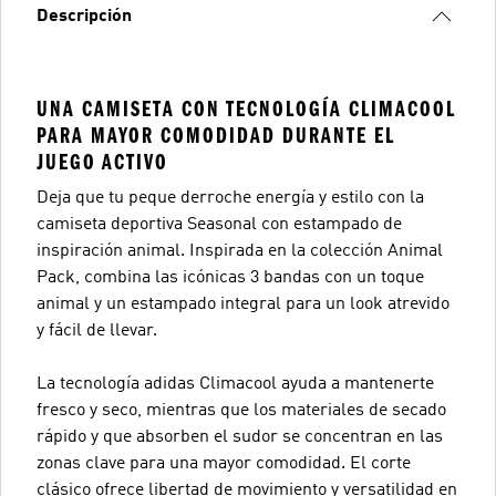
Descripción
UNA CAMISETA CON TECNOLOGÍA CLIMACOOL
PARA MAYOR COMODIDAD DURANTE EL
JUEGO ACTIVO
Deja que tu peque derroche energía y estilo con la
camiseta deportiva Seasonal con estampado de
inspiración animal. Inspirada en la colección Animal
Pack, combina las icónicas 3 bandas con un toque
animal y un estampado integral para un look atrevido
y fácil de llevar.
La tecnología adidas Climacool ayuda a mantenerte
fresco y seco, mientras que los materiales de secado
rápido y que absorben el sudor se concentran en las
zonas clave para una mayor comodidad. El corte
clásico ofrece libertad de movimiento y versatilidad en