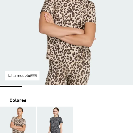
Talla modelo
Colores