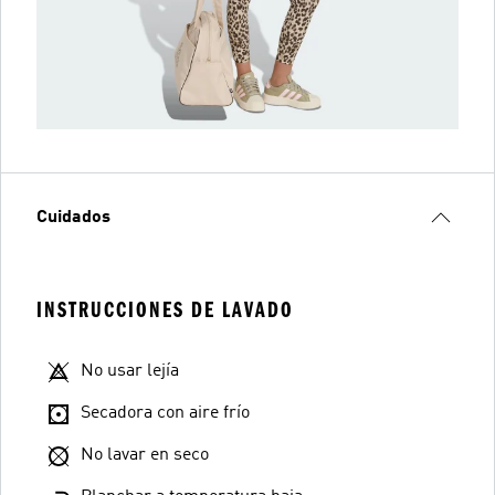
Cuidados
INSTRUCCIONES DE LAVADO
No usar lejía
Secadora con aire frío
No lavar en seco