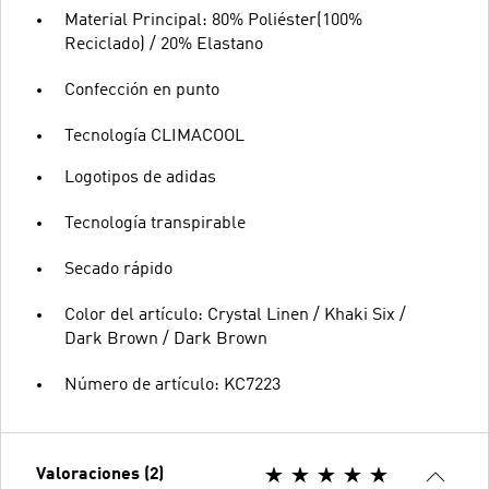
Material Principal: 80% Poliéster(100%
Reciclado) / 20% Elastano
Confección en punto
Tecnología CLIMACOOL
Logotipos de adidas
Tecnología transpirable
Secado rápido
Color del artículo: Crystal Linen / Khaki Six /
Dark Brown / Dark Brown
Número de artículo: KC7223
Valoraciones (2)