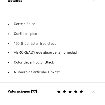
Detalles
Corte clásico
Cuello de pico
100 % poliéster (reciclado)
AEROREADY que absorbe la humedad
Color del artículo: Black
Número de artículo: H57572
Valoraciones (77)