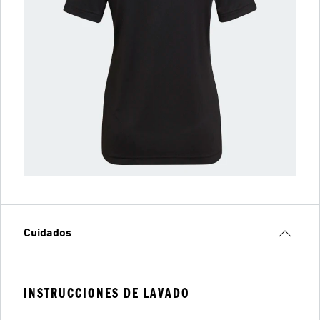
Cuidados
INSTRUCCIONES DE LAVADO