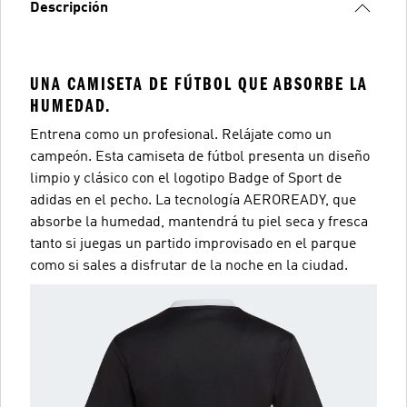
Descripción
UNA CAMISETA DE FÚTBOL QUE ABSORBE LA
HUMEDAD.
Entrena como un profesional. Relájate como un
campeón. Esta camiseta de fútbol presenta un diseño
limpio y clásico con el logotipo Badge of Sport de
adidas en el pecho. La tecnología AEROREADY, que
absorbe la humedad, mantendrá tu piel seca y fresca
tanto si juegas un partido improvisado en el parque
como si sales a disfrutar de la noche en la ciudad.