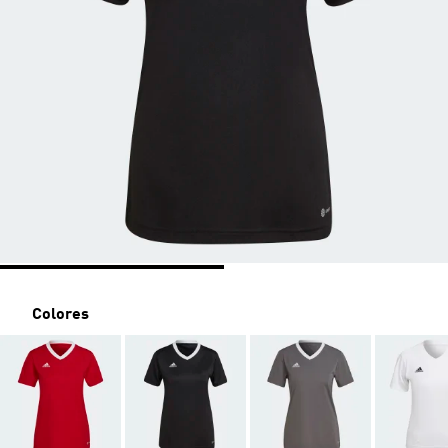
Colores