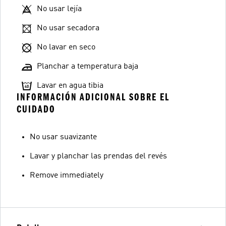
No usar lejía
No usar secadora
No lavar en seco
Planchar a temperatura baja
Lavar en agua tibia
INFORMACIÓN ADICIONAL SOBRE EL
CUIDADO
No usar suavizante
Lavar y planchar las prendas del revés
Remove immediately