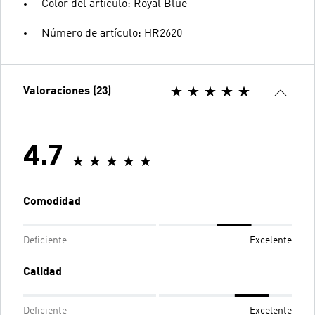
Color del artículo: Royal Blue
Número de artículo: HR2620
Valoraciones (23)
4.7
Comodidad
Deficiente
Excelente
Calidad
Deficiente
Excelente