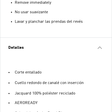
Remove immediately
No usar suavizante
Lavar y planchar las prendas del revés
Detalles
Corte entallado
Cuello redondo de canalé con inserción
Jacquard 100% poliéster reciclado
AEROREADY