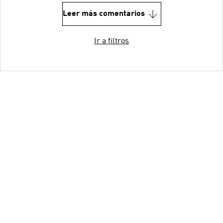
Leer más comentarios
Ir a filtros