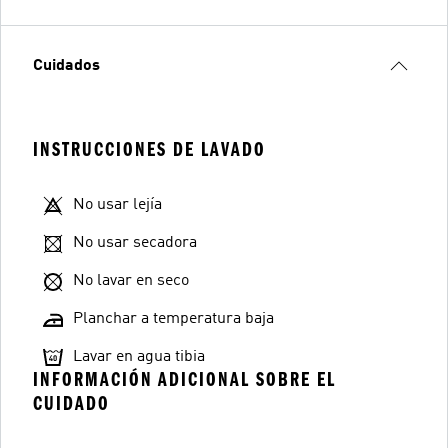
Cuidados
INSTRUCCIONES DE LAVADO
No usar lejía
No usar secadora
No lavar en seco
Planchar a temperatura baja
Lavar en agua tibia
INFORMACIÓN ADICIONAL SOBRE EL
CUIDADO