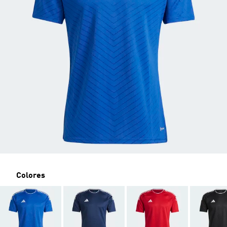
Colores