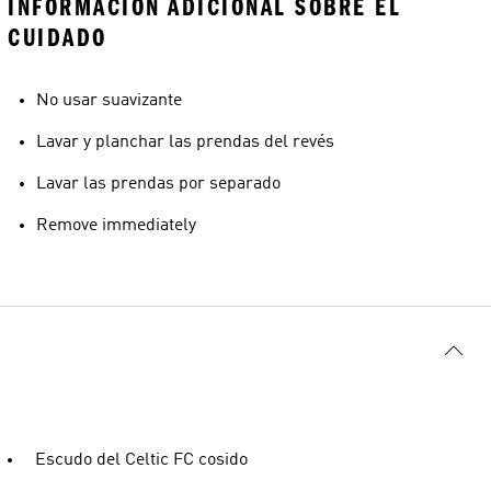
INFORMACIÓN ADICIONAL SOBRE EL
CUIDADO
No usar suavizante
Lavar y planchar las prendas del revés
Lavar las prendas por separado
Remove immediately
Escudo del Celtic FC cosido