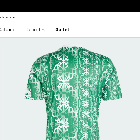
ete al club
Calzado
Deportes
Outlet