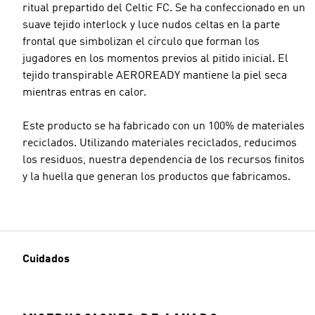
ritual prepartido del Celtic FC. Se ha confeccionado en un
suave tejido interlock y luce nudos celtas en la parte
frontal que simbolizan el círculo que forman los
jugadores en los momentos previos al pitido inicial. El
tejido transpirable AEROREADY mantiene la piel seca
mientras entras en calor.
Este producto se ha fabricado con un 100% de materiales
reciclados. Utilizando materiales reciclados, reducimos
los residuos, nuestra dependencia de los recursos finitos
y la huella que generan los productos que fabricamos.
Cuidados