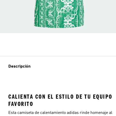
Descripción
CALIENTA CON EL ESTILO DE TU EQUIPO
FAVORITO
Esta camiseta de calentamiento adidas rinde homenaje al