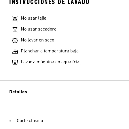
INSTRUCCIONES DE LAVADO
No usar lejía
No usar secadora
No lavar en seco
Planchar a temperatura baja
Lavar a máquina en agua fría
Detalles
Corte clásico