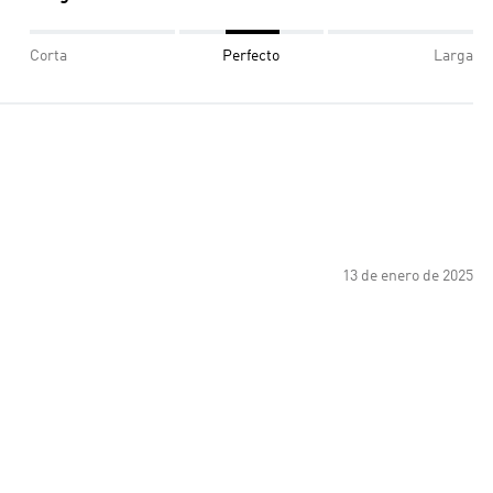
Corta
Perfecto
Larga
13 de enero de 2025