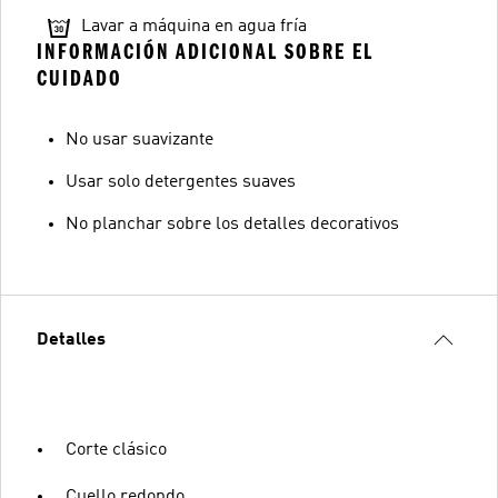
Lavar a máquina en agua fría
INFORMACIÓN ADICIONAL SOBRE EL
CUIDADO
No usar suavizante
Usar solo detergentes suaves
No planchar sobre los detalles decorativos
Detalles
Corte clásico
Cuello redondo