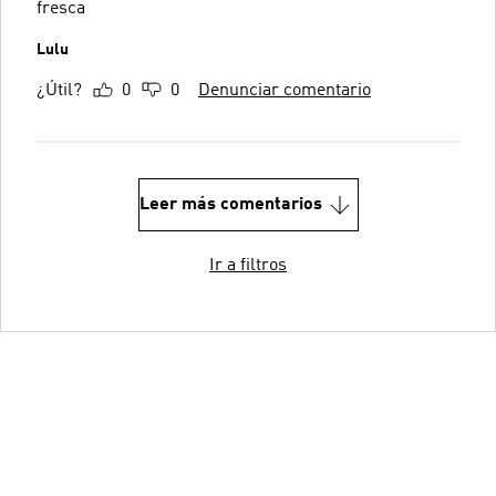
fresca
Lulu
¿Útil?
0
0
Denunciar comentario
Leer más comentarios
Ir a filtros