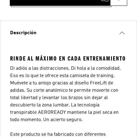
Descripción
RINDE AL MÁXIMO EN CADA ENTRENAMIENTO
Di adiós a las distracciones. Di hola a la comodidad.
Eso es lo que te ofrece esta camiseta de training.
Muévete a tu antojo gracias al diseño FreeLift de
adidas. Su corte anatómico te permite moverte con
total libertad y levantar los brazos sin dejar al
descubierto la zona lumbar. La tecnología
transpirable AEROREADY mantiene la piel seca en
todo momento. Un acierto seguro.
Este producto se ha fabricado con diferentes