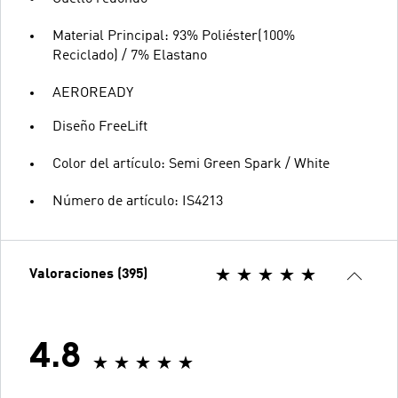
Material Principal: 93% Poliéster(100%
Reciclado) / 7% Elastano
AEROREADY
Diseño FreeLift
Color del artículo: Semi Green Spark / White
Número de artículo: IS4213
Valoraciones (395)
4.8