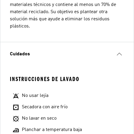
materiales técnicos y contiene al menos un 70% de
material reciclado. Su objetivo es plantear otra
solución más que ayude a eliminar los residuos
plásticos.
Cuidados
INSTRUCCIONES DE LAVADO
No usar lejía
Secadora con aire frío
No lavar en seco
Planchar a temperatura baja