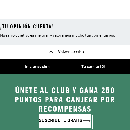
Blancos
Campus
¡TU OPINIÓN CUENTA!
Nuestro objetivo es mejorar y valoramos mucho tus comentarios.
Volver arriba
Iniciar sesión
Tu carrito (0)
ÚNETE AL CLUB Y GANA 250
PUNTOS PARA CANJEAR POR
RECOMPENSAS
SUSCRÍBETE GRATIS