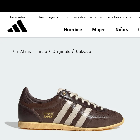
buscador de tiendas
ayuda
pedidos y devoluciones
tarjetas regalo
ún
Hombre
Mujer
Niños
/
/
Atrás
Inicio
Originals
Calzado