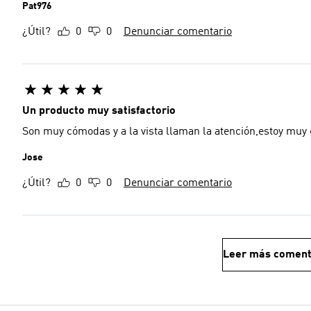
Pat976
¿Útil?
0
0
Denunciar comentario
Un producto muy satisfactorio
Son muy cómodas y a la vista llaman la atención,estoy muy
Jose
¿Útil?
0
0
Denunciar comentario
Leer más coment