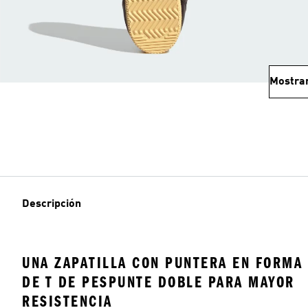
Mostra
Descripción
UNA ZAPATILLA CON PUNTERA EN FORMA
DE T DE PESPUNTE DOBLE PARA MAYOR
RESISTENCIA