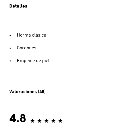
Detalles
Horma clásica
Cordones
Empeine de piel
Valoraciones (48)
4.8