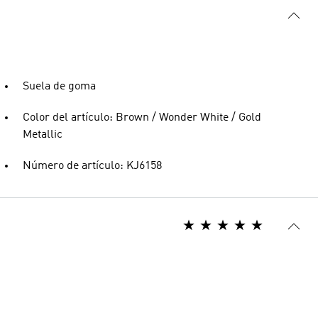
Suela de goma
Color del artículo: Brown / Wonder White / Gold
Metallic
Número de artículo: KJ6158