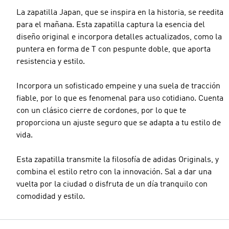
La zapatilla Japan, que se inspira en la historia, se reedita
para el mañana. Esta zapatilla captura la esencia del
diseño original e incorpora detalles actualizados, como la
puntera en forma de T con pespunte doble, que aporta
resistencia y estilo.
Incorpora un sofisticado empeine y una suela de tracción
fiable, por lo que es fenomenal para uso cotidiano. Cuenta
con un clásico cierre de cordones, por lo que te
proporciona un ajuste seguro que se adapta a tu estilo de
vida.
Esta zapatilla transmite la filosofía de adidas Originals, y
combina el estilo retro con la innovación. Sal a dar una
vuelta por la ciudad o disfruta de un día tranquilo con
comodidad y estilo.