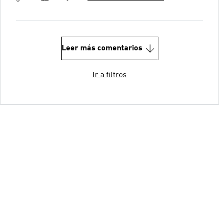
Leer más comentarios
Ir a filtros