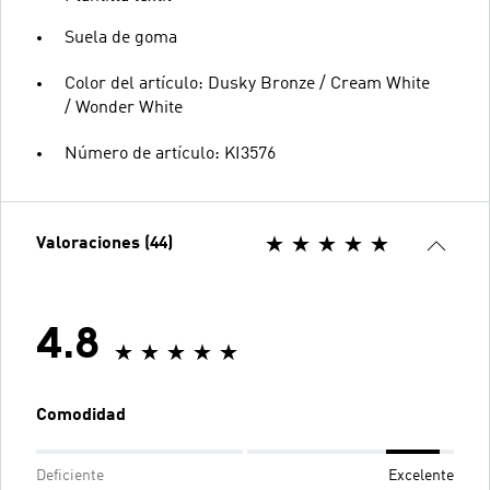
Suela de goma
Color del artículo: Dusky Bronze / Cream White
/ Wonder White
Número de artículo: KI3576
Valoraciones (44)
4.8
Comodidad
Deficiente
Excelente