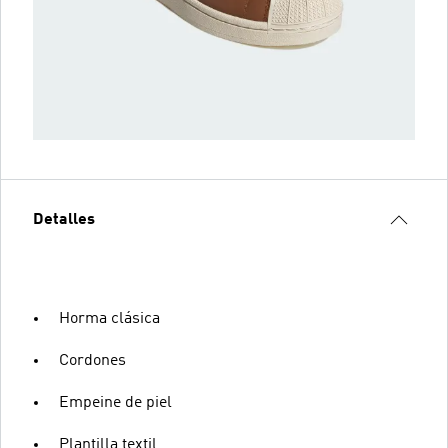
Detalles
Horma clásica
Cordones
Empeine de piel
Plantilla textil