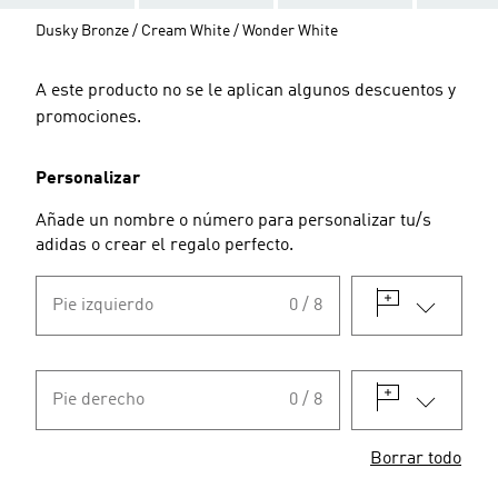
Dusky Bronze / Cream White / Wonder White
A este producto no se le aplican algunos descuentos y
promociones.
Personalizar
Añade un nombre o número para personalizar tu/s
adidas o crear el regalo perfecto.
Pie izquierdo
0 / 8
Pie derecho
0 / 8
Borrar todo