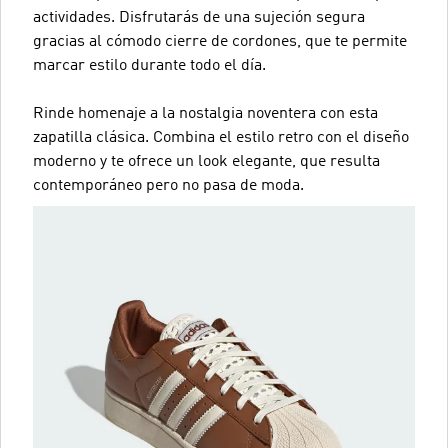
actividades. Disfrutarás de una sujeción segura
gracias al cómodo cierre de cordones, que te permite
marcar estilo durante todo el día.
Rinde homenaje a la nostalgia noventera con esta
zapatilla clásica. Combina el estilo retro con el diseño
moderno y te ofrece un look elegante, que resulta
contemporáneo pero no pasa de moda.