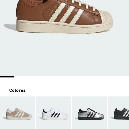
Colores