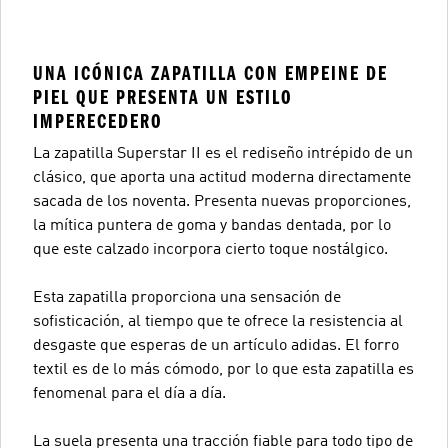
UNA ICÓNICA ZAPATILLA CON EMPEINE DE
PIEL QUE PRESENTA UN ESTILO
IMPERECEDERO
La zapatilla Superstar II es el rediseño intrépido de un
clásico, que aporta una actitud moderna directamente
sacada de los noventa. Presenta nuevas proporciones,
la mítica puntera de goma y bandas dentada, por lo
que este calzado incorpora cierto toque nostálgico.
Esta zapatilla proporciona una sensación de
sofisticación, al tiempo que te ofrece la resistencia al
desgaste que esperas de un artículo adidas. El forro
textil es de lo más cómodo, por lo que esta zapatilla es
fenomenal para el día a día.
La suela presenta una tracción fiable para todo tipo de