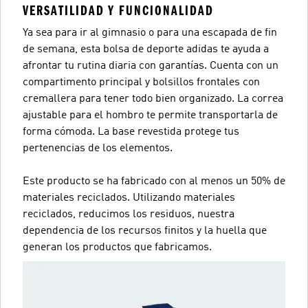
VERSATILIDAD Y FUNCIONALIDAD
Ya sea para ir al gimnasio o para una escapada de fin
de semana, esta bolsa de deporte adidas te ayuda a
afrontar tu rutina diaria con garantías. Cuenta con un
compartimento principal y bolsillos frontales con
cremallera para tener todo bien organizado. La correa
ajustable para el hombro te permite transportarla de
forma cómoda. La base revestida protege tus
pertenencias de los elementos.
Este producto se ha fabricado con al menos un 50% de
materiales reciclados. Utilizando materiales
reciclados, reducimos los residuos, nuestra
dependencia de los recursos finitos y la huella que
generan los productos que fabricamos.