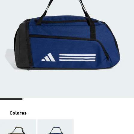
Colores