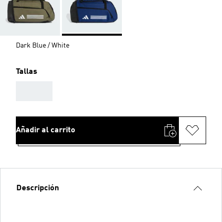
Dark Blue / White
Tallas
AAA
Añadir al carrito
Descripción