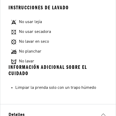
INSTRUCCIONES DE LAVADO
No usar lejía
No usar secadora
No lavar en seco
No planchar
No lavar
INFORMACIÓN ADICIONAL SOBRE EL
CUIDADO
Limpiar la prenda solo con un trapo húmedo
Detalles