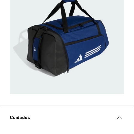
Cuidados