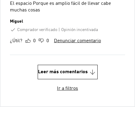
El espacio Porque es amplio fácil de llevar cabe
muchas cosas
Miguel
Comprador verificado
Opinión incentivada
¿Útil?
0
0
Denunciar comentario
Leer más comentarios
Ir a filtros