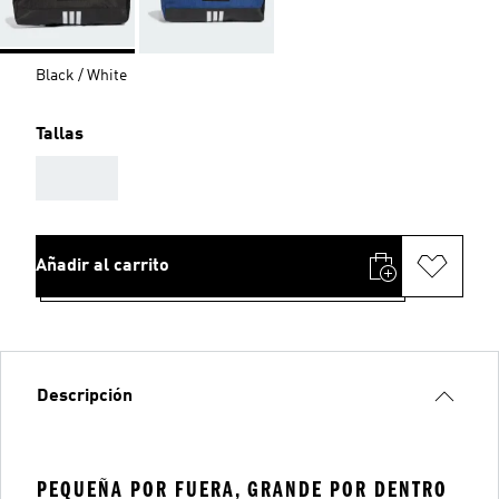
Black / White
Tallas
AAA
Añadir al carrito
Descripción
PEQUEÑA POR FUERA, GRANDE POR DENTRO