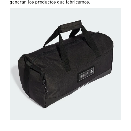
generan los productos que fabricamos.