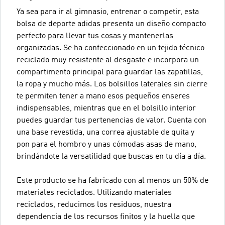
Ya sea para ir al gimnasio, entrenar o competir, esta
bolsa de deporte adidas presenta un diseño compacto
perfecto para llevar tus cosas y mantenerlas
organizadas. Se ha confeccionado en un tejido técnico
reciclado muy resistente al desgaste e incorpora un
compartimento principal para guardar las zapatillas,
la ropa y mucho más. Los bolsillos laterales sin cierre
te permiten tener a mano esos pequeños enseres
indispensables, mientras que en el bolsillo interior
puedes guardar tus pertenencias de valor. Cuenta con
una base revestida, una correa ajustable de quita y
pon para el hombro y unas cómodas asas de mano,
brindándote la versatilidad que buscas en tu día a día.
Este producto se ha fabricado con al menos un 50% de
materiales reciclados. Utilizando materiales
reciclados, reducimos los residuos, nuestra
dependencia de los recursos finitos y la huella que