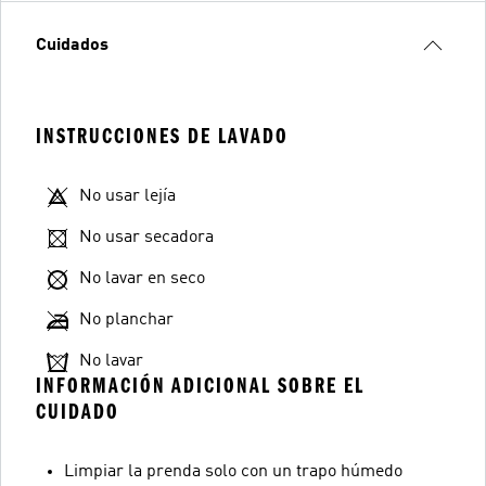
Cuidados
INSTRUCCIONES DE LAVADO
No usar lejía
No usar secadora
No lavar en seco
No planchar
No lavar
INFORMACIÓN ADICIONAL SOBRE EL
CUIDADO
Limpiar la prenda solo con un trapo húmedo