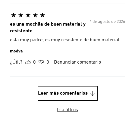
4 de agosto de 2026
es una mochila de buen material y
resistente
esta muy padre, es muy resistente de buen material
modva
¿Útil?
0
0
Denunciar comentario
Leer más comentarios
Ir a filtros