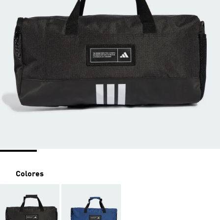
Colores