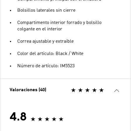
Bolsillos laterales sin cierre
Compartimento interior forrado y bolsillo
colgante en el interior
Correa ajustable y extraíble
Color del artículo: Black / White
Número de artículo: IM5523
Valoraciones (40)
4.8