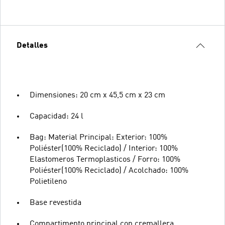
Detalles
Dimensiones: 20 cm x 45,5 cm x 23 cm
Capacidad: 24 l
Bag: Material Principal: Exterior: 100%
Poliéster(100% Reciclado) / Interior: 100%
Elastomeros Termoplasticos / Forro: 100%
Poliéster(100% Reciclado) / Acolchado: 100%
Polietileno
Base revestida
Compartimento principal con cremallera