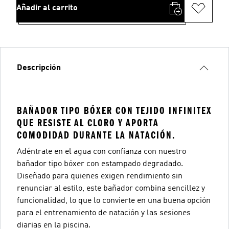
Añadir al carrito
Descripción
BAÑADOR TIPO BÓXER CON TEJIDO INFINITEX
QUE RESISTE AL CLORO Y APORTA
COMODIDAD DURANTE LA NATACIÓN.
Adéntrate en el agua con confianza con nuestro
bañador tipo bóxer con estampado degradado.
Diseñado para quienes exigen rendimiento sin
renunciar al estilo, este bañador combina sencillez y
funcionalidad, lo que lo convierte en una buena opción
para el entrenamiento de natación y las sesiones
diarias en la piscina.