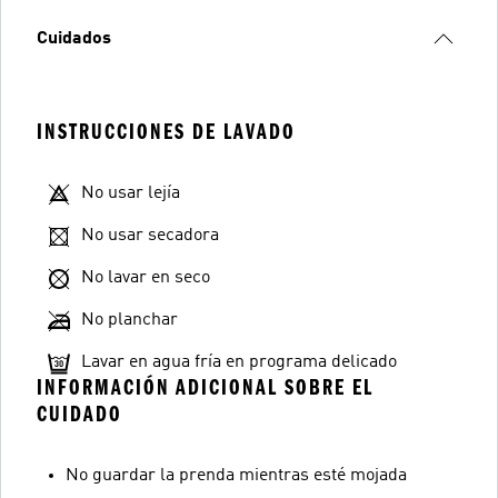
Cuidados
INSTRUCCIONES DE LAVADO
No usar lejía
No usar secadora
No lavar en seco
No planchar
Lavar en agua fría en programa delicado
INFORMACIÓN ADICIONAL SOBRE EL
CUIDADO
No guardar la prenda mientras esté mojada