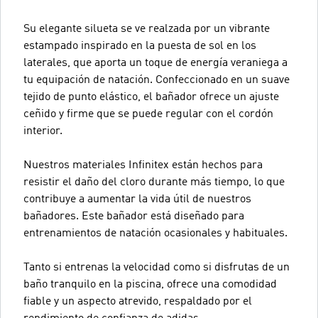
Su elegante silueta se ve realzada por un vibrante
estampado inspirado en la puesta de sol en los
laterales, que aporta un toque de energía veraniega a
tu equipación de natación. Confeccionado en un suave
tejido de punto elástico, el bañador ofrece un ajuste
ceñido y firme que se puede regular con el cordón
interior.
Nuestros materiales Infinitex están hechos para
resistir el daño del cloro durante más tiempo, lo que
contribuye a aumentar la vida útil de nuestros
bañadores. Este bañador está diseñado para
entrenamientos de natación ocasionales y habituales.
Tanto si entrenas la velocidad como si disfrutas de un
baño tranquilo en la piscina, ofrece una comodidad
fiable y un aspecto atrevido, respaldado por el