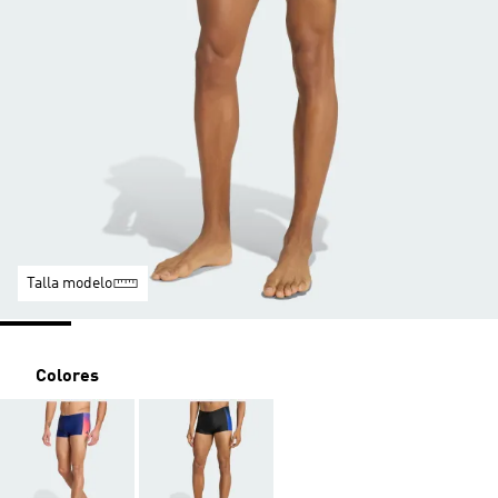
Talla modelo
Colores