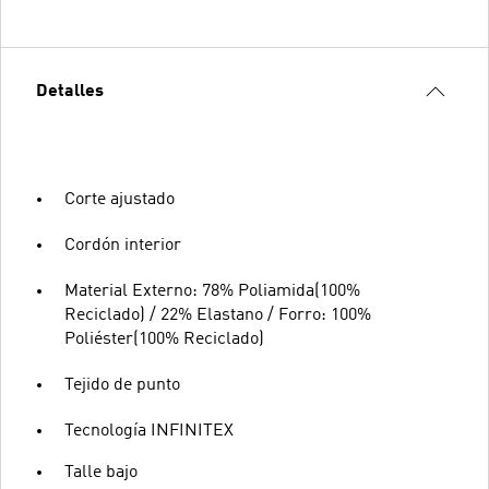
Detalles
Corte ajustado
Cordón interior
Material Externo: 78% Poliamida(100%
Reciclado) / 22% Elastano / Forro: 100%
Poliéster(100% Reciclado)
Tejido de punto
Tecnología INFINITEX
Talle bajo