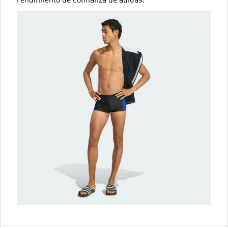
rendimiento de confianza de adidas.