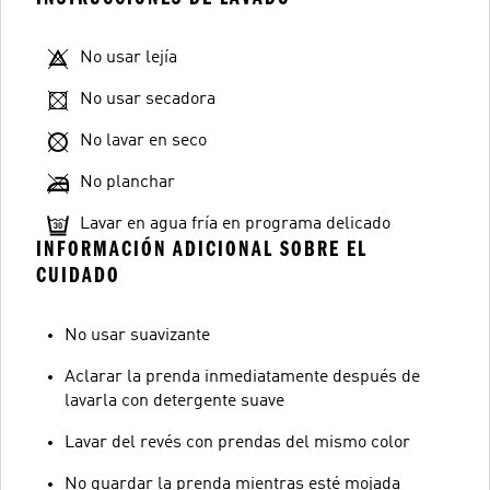
No usar lejía
No usar secadora
No lavar en seco
No planchar
Lavar en agua fría en programa delicado
INFORMACIÓN ADICIONAL SOBRE EL
CUIDADO
No usar suavizante
Aclarar la prenda inmediatamente después de
lavarla con detergente suave
Lavar del revés con prendas del mismo color
No guardar la prenda mientras esté mojada