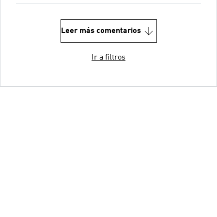
Leer más comentarios
Ir a filtros