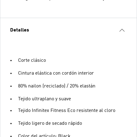
Detalles
Corte clásico
Cintura elástica con cordón interior
80% nailon (reciclado) / 20% elastán
Tejido ultraplano y suave
Tejido Infinitex Fitness Eco resistente al cloro
Tejido ligero de secado rápido
Color del artículo: Black