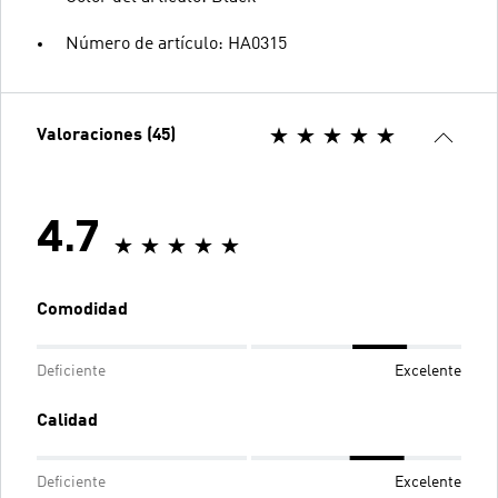
Número de artículo: HA0315
Valoraciones (45)
4.7
Comodidad
Deficiente
Excelente
Calidad
Deficiente
Excelente