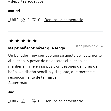
y deportes acuáticos
amr_tri
¿Útil?
0
0
Denunciar comentario
28 de junio de 2026
Mejor bañador bóxer que tengo
Un bañador muy cómodo que se ajusta perfectamente
al cuerpo. A pesar de no apretar el cuerpo, se
mantiene firme en su posición después de horas de
baño. Un diseño sencillo y elegante, que merece el
reconocimiento de la marca.
Saber más
Xavi
¿Útil?
0
0
Denunciar comentario