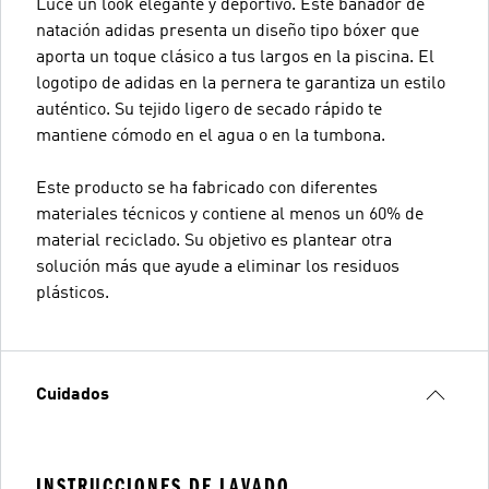
Luce un look elegante y deportivo. Este bañador de
natación adidas presenta un diseño tipo bóxer que
aporta un toque clásico a tus largos en la piscina. El
logotipo de adidas en la pernera te garantiza un estilo
auténtico. Su tejido ligero de secado rápido te
mantiene cómodo en el agua o en la tumbona.
Este producto se ha fabricado con diferentes
materiales técnicos y contiene al menos un 60% de
material reciclado. Su objetivo es plantear otra
solución más que ayude a eliminar los residuos
plásticos.
Cuidados
INSTRUCCIONES DE LAVADO