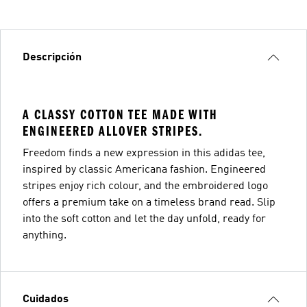
Descripción
A CLASSY COTTON TEE MADE WITH
ENGINEERED ALLOVER STRIPES.
Freedom finds a new expression in this adidas tee,
inspired by classic Americana fashion. Engineered
stripes enjoy rich colour, and the embroidered logo
offers a premium take on a timeless brand read. Slip
into the soft cotton and let the day unfold, ready for
anything.
Cuidados