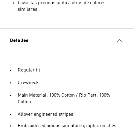
Lavar las prendas junto a otras de colores
similares
Detalles
Regular fit
Crewneck
Main Material: 100% Cotton / Rib Part: 100%
Cotton
Allover engineered stripes
Embroidered adidas signature graphic on chest