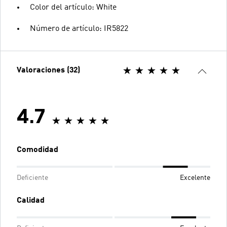
Color del artículo: White
Número de artículo: IR5822
Valoraciones (32)
4.7
Comodidad
Deficiente
Excelente
Calidad