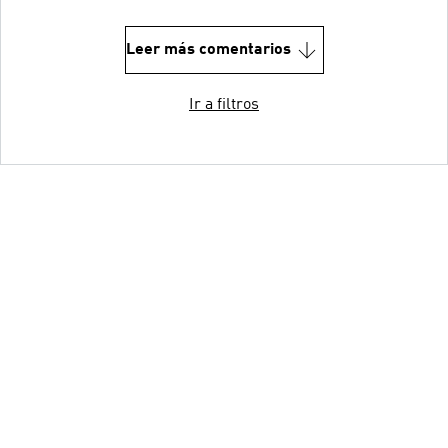
Leer más comentarios
Ir a filtros