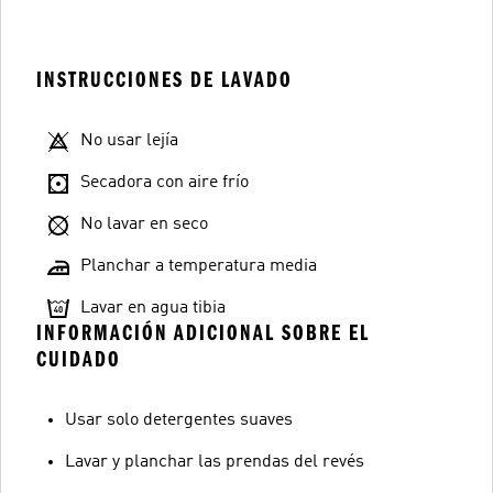
INSTRUCCIONES DE LAVADO
No usar lejía
Secadora con aire frío
No lavar en seco
Planchar a temperatura media
Lavar en agua tibia
INFORMACIÓN ADICIONAL SOBRE EL
CUIDADO
Usar solo detergentes suaves
Lavar y planchar las prendas del revés