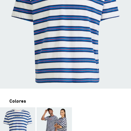
Colores