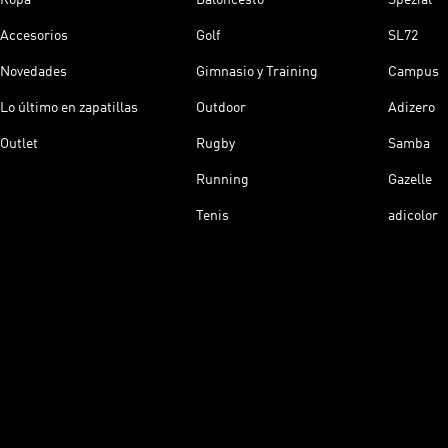
Accesorios
Golf
SL72
Novedades
Gimnasio y Training
Campus
Lo último en zapatillas
Outdoor
Adizero
Outlet
Rugby
Samba
Running
Gazelle
Tenis
adicolor