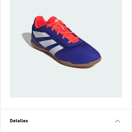
Detalles