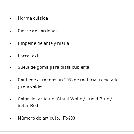
Horma clásica
Cierre de cordones
Empeine de ante y malla
Forro textil
Suela de goma para pista cubierta
Contiene al menos un 20% de material reciclado
y renovable
Color del artículo: Cloud White / Lucid Blue /
Solar Red
Número de artículo: IF6403