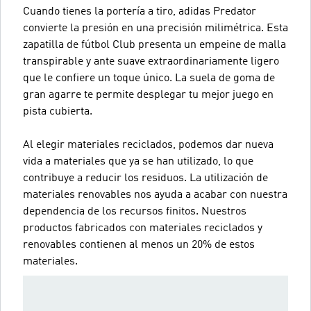
Cuando tienes la portería a tiro, adidas Predator
convierte la presión en una precisión milimétrica. Esta
zapatilla de fútbol Club presenta un empeine de malla
transpirable y ante suave extraordinariamente ligero
que le confiere un toque único. La suela de goma de
gran agarre te permite desplegar tu mejor juego en
pista cubierta.
Al elegir materiales reciclados, podemos dar nueva
vida a materiales que ya se han utilizado, lo que
contribuye a reducir los residuos. La utilización de
materiales renovables nos ayuda a acabar con nuestra
dependencia de los recursos finitos. Nuestros
productos fabricados con materiales reciclados y
renovables contienen al menos un 20% de estos
materiales.