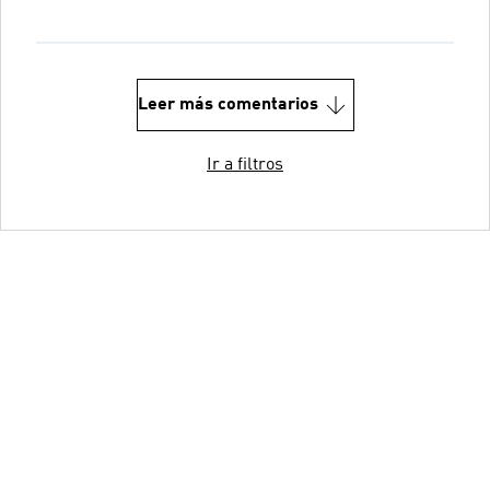
Leer más comentarios
Ir a filtros