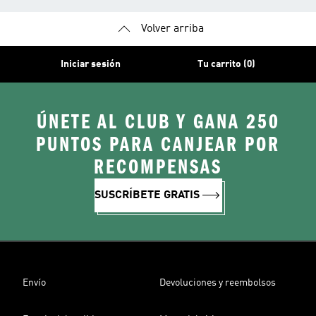
Volver arriba
Iniciar sesión
Tu carrito (0)
ÚNETE AL CLUB Y GANA 250
PUNTOS PARA CANJEAR POR
RECOMPENSAS
SUSCRÍBETE GRATIS
Envío
Devoluciones y reembolsos