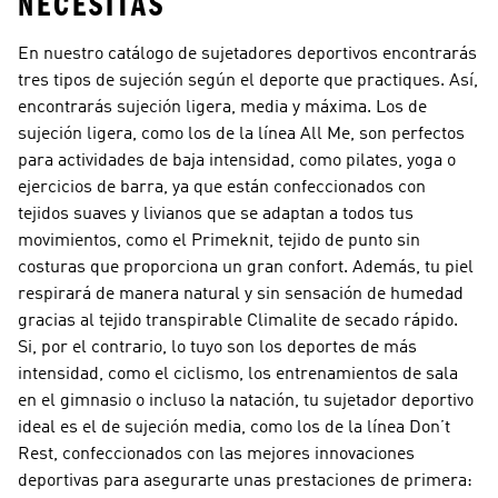
NECESITAS
En nuestro catálogo de sujetadores deportivos encontrarás
tres tipos de sujeción según el deporte que practiques. Así,
encontrarás sujeción ligera, media y máxima. Los de
sujeción ligera, como los de la línea All Me, son perfectos
para actividades de baja intensidad, como pilates, yoga o
ejercicios de barra, ya que están confeccionados con
tejidos suaves y livianos que se adaptan a todos tus
movimientos, como el Primeknit, tejido de punto sin
costuras que proporciona un gran confort. Además, tu piel
respirará de manera natural y sin sensación de humedad
gracias al tejido transpirable Climalite de secado rápido.
Si, por el contrario, lo tuyo son los deportes de más
intensidad, como el ciclismo, los entrenamientos de sala
en el gimnasio o incluso la natación, tu sujetador deportivo
ideal es el de sujeción media, como los de la línea Don’t
Rest, confeccionados con las mejores innovaciones
deportivas para asegurarte unas prestaciones de primera: