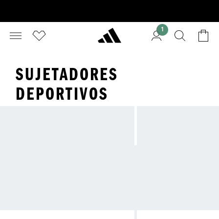
1
SUJETADORES
DEPORTIVOS