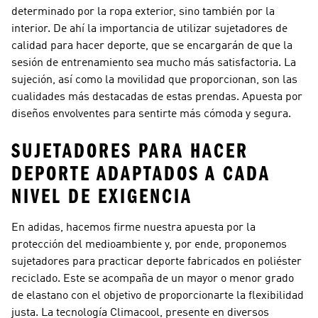
determinado por la ropa exterior, sino también por la
interior. De ahí la importancia de utilizar sujetadores de
calidad para hacer deporte, que se encargarán de que la
sesión de entrenamiento sea mucho más satisfactoria. La
sujeción, así como la movilidad que proporcionan, son las
cualidades más destacadas de estas prendas. Apuesta por
diseños envolventes para sentirte más cómoda y segura.
SUJETADORES PARA HACER
DEPORTE ADAPTADOS A CADA
NIVEL DE EXIGENCIA
En adidas, hacemos firme nuestra apuesta por la
protección del medioambiente y, por ende, proponemos
sujetadores para practicar deporte fabricados en poliéster
reciclado. Este se acompaña de un mayor o menor grado
de elastano con el objetivo de proporcionarte la flexibilidad
justa. La tecnología Climacool, presente en diversos