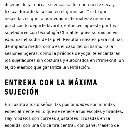
diseños de la marca, se encarga de mantenerte seca y
fresca durante la sesión en el gimnasio. Y si lo que
necesitas es que la humedad no te moleste mientras
practicas tu deporte favorito, entonces, apuesta por los
sujetadores con tecnología Climalite, pues su misión es
expulsar el sudor de la piel. Resultan ideales para rutinas
de impacto medio, como es el caso del ciclismo. Para
sesiones ligeras, como la práctica de yoga, te encantarán
los sujetadores sin costuras y elaborados en Primeknit, un
tejido elástico que garantiza la ventilación.
ENTRENA CON LA MÁXIMA
SUJECIÓN
En cuanto a los diseños, las posibilidades son infinitas,
especialmente en lo que se refiere a los escotes y tirantes.
Hay modelos con correas ajustables, cruzadas en la
espalda, con una única tira central, con panel trasero de