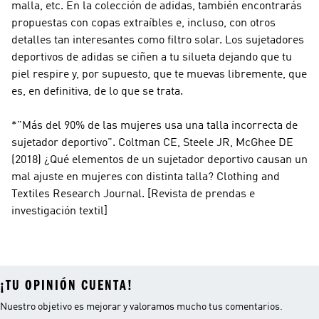
malla, etc. En la colección de adidas, también encontrarás
propuestas con copas extraíbles e, incluso, con otros
detalles tan interesantes como filtro solar. Los sujetadores
deportivos de adidas se ciñen a tu silueta dejando que tu
piel respire y, por supuesto, que te muevas libremente, que
es, en definitiva, de lo que se trata.
*"Más del 90% de las mujeres usa una talla incorrecta de
sujetador deportivo". Coltman CE, Steele JR, McGhee DE
(2018) ¿Qué elementos de un sujetador deportivo causan un
mal ajuste en mujeres con distinta talla? Clothing and
Textiles Research Journal. [Revista de prendas e
investigación textil]
¡TU OPINIÓN CUENTA!
Nuestro objetivo es mejorar y valoramos mucho tus comentarios.