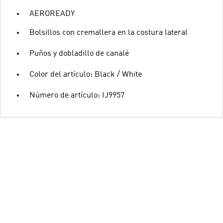
AEROREADY
Bolsillos con cremallera en la costura lateral
Puños y dobladillo de canalé
Color del artículo: Black / White
Número de artículo: IJ9957