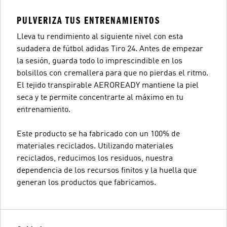
PULVERIZA TUS ENTRENAMIENTOS
Lleva tu rendimiento al siguiente nivel con esta
sudadera de fútbol adidas Tiro 24. Antes de empezar
la sesión, guarda todo lo imprescindible en los
bolsillos con cremallera para que no pierdas el ritmo.
El tejido transpirable AEROREADY mantiene la piel
seca y te permite concentrarte al máximo en tu
entrenamiento.
Este producto se ha fabricado con un 100% de
materiales reciclados. Utilizando materiales
reciclados, reducimos los residuos, nuestra
dependencia de los recursos finitos y la huella que
generan los productos que fabricamos.