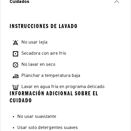
Cuidados
INSTRUCCIONES DE LAVADO
No usar lejía
Secadora con aire frío
No lavar en seco
Planchar a temperatura baja
Lavar en agua fría en programa delicado
INFORMACIÓN ADICIONAL SOBRE EL
CUIDADO
No usar suavizante
Usar solo detergentes suaves