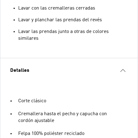
Lavar con las cremalleras cerradas
Lavar y planchar las prendas del revés
Lavar las prendas junto a otras de colores
similares
Detalles
Corte clásico
Cremallera hasta el pecho y capucha con
cordón ajustable
Felpa 100% poliéster reciclado