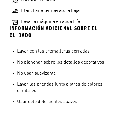
Planchar a temperatura baja
Lavar a máquina en agua fría
INFORMACIÓN ADICIONAL SOBRE EL
CUIDADO
Lavar con las cremalleras cerradas
No planchar sobre los detalles decorativos
No usar suavizante
Lavar las prendas junto a otras de colores
similares
Usar solo detergentes suaves