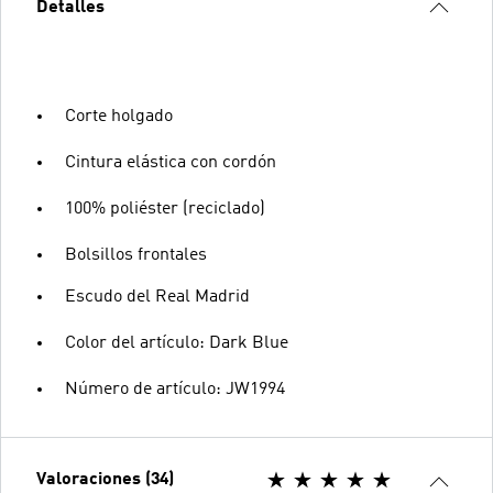
Detalles
Corte holgado
Cintura elástica con cordón
100% poliéster (reciclado)
Bolsillos frontales
Escudo del Real Madrid
Color del artículo: Dark Blue
Número de artículo: JW1994
Valoraciones (34)