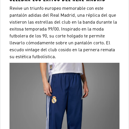
Revive un triunfo europeo memorable con este
pantalón adidas del Real Madrid, una réplica del que
vistieron las estrellas del club en la banda durante la
exitosa temporada 99/00. Inspirado en la moda
futbolera de los 90, su corte holgado te permite
llevarlo cómodamente sobre un pantalón corto. El
escudo vintage del club cosido en la pernera remata
su estética futbolística.