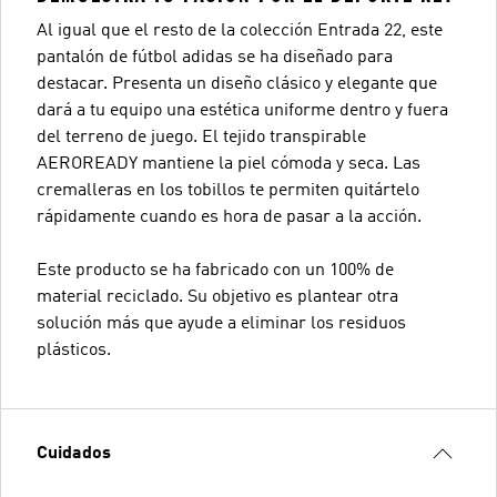
Al igual que el resto de la colección Entrada 22, este
pantalón de fútbol adidas se ha diseñado para
destacar. Presenta un diseño clásico y elegante que
dará a tu equipo una estética uniforme dentro y fuera
del terreno de juego. El tejido transpirable
AEROREADY mantiene la piel cómoda y seca. Las
cremalleras en los tobillos te permiten quitártelo
rápidamente cuando es hora de pasar a la acción.
Este producto se ha fabricado con un 100% de
material reciclado. Su objetivo es plantear otra
solución más que ayude a eliminar los residuos
plásticos.
Cuidados