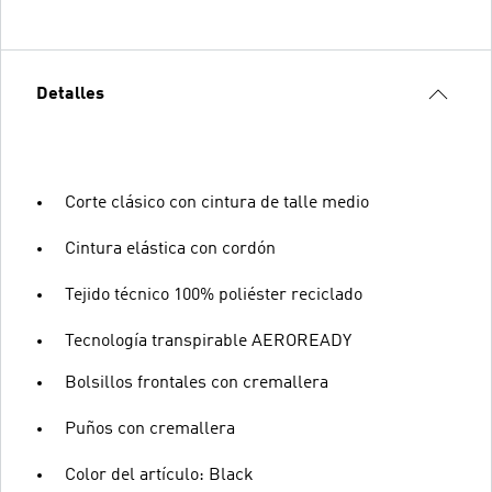
Detalles
Corte clásico con cintura de talle medio
Cintura elástica con cordón
Tejido técnico 100% poliéster reciclado
Tecnología transpirable AEROREADY
Bolsillos frontales con cremallera
Puños con cremallera
Color del artículo: Black