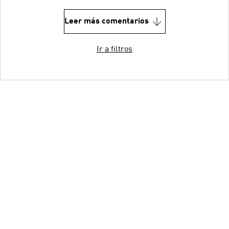
Leer más comentarios
Ir a filtros