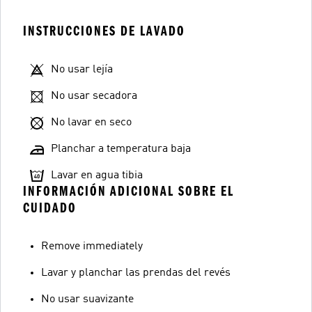
INSTRUCCIONES DE LAVADO
No usar lejía
No usar secadora
No lavar en seco
Planchar a temperatura baja
Lavar en agua tibia
INFORMACIÓN ADICIONAL SOBRE EL
CUIDADO
Remove immediately
Lavar y planchar las prendas del revés
No usar suavizante