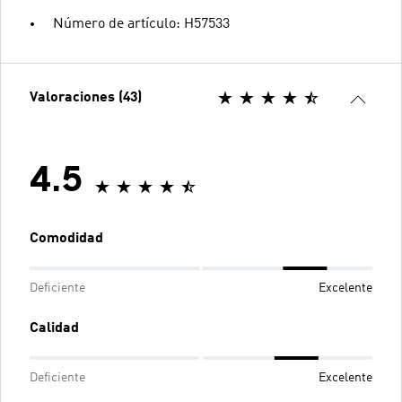
Número de artículo: H57533
Valoraciones (43)
4.5
Comodidad
Deficiente
Excelente
Calidad
Deficiente
Excelente