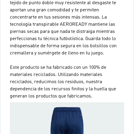
tejido de punto doble muy resistente al desgaste te
aportan una gran comodidad y te permiten
concentrarte en tus sesiones más intensas. La
tecnología transpirable AEROREADY mantiene las
piernas secas para que nada te distraiga mientras
perfeccionas tu técnica futbolística. Guarda todo lo
indispensable de forma segura en los bolsillos con
cremallera y sumérgete de lleno en tu juego.
Este producto se ha fabricado con un 100% de
materiales reciclados. Utilizando materiales
reciclados, reducimos los residuos, nuestra
dependencia de los recursos finitos y la huella que
generan los productos que fabricamos.