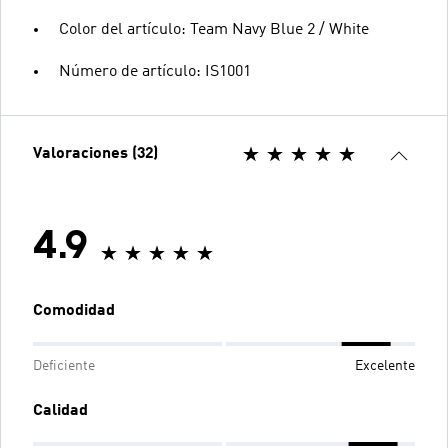
Color del artículo: Team Navy Blue 2 / White
Número de artículo: IS1001
Valoraciones (32)
4.9
Comodidad
Deficiente
Excelente
Calidad