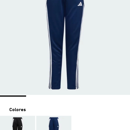
Colores