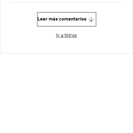
Leer más comentarios
Ir a filtros