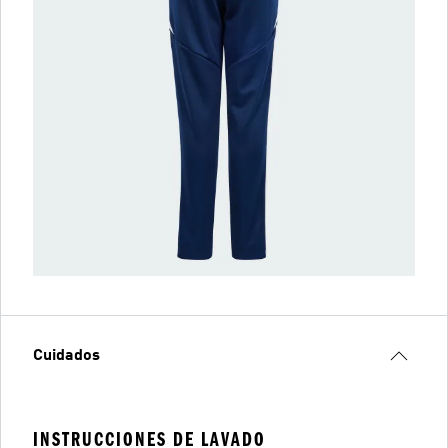
Cuidados
INSTRUCCIONES DE LAVADO