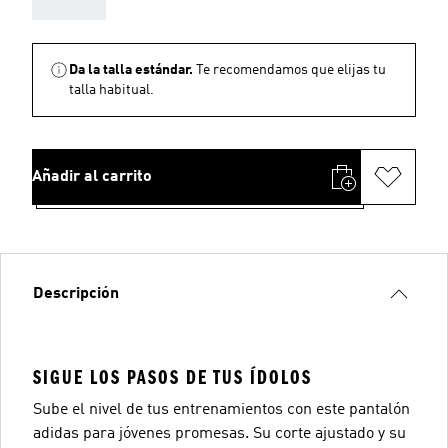
Da la talla estándar.
Te recomendamos que elijas tu
talla habitual.
Añadir al carrito
Descripción
SIGUE LOS PASOS DE TUS ÍDOLOS
Sube el nivel de tus entrenamientos con este pantalón
adidas para jóvenes promesas. Su corte ajustado y su