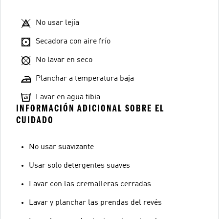
No usar lejía
Secadora con aire frío
No lavar en seco
Planchar a temperatura baja
Lavar en agua tibia
INFORMACIÓN ADICIONAL SOBRE EL
CUIDADO
No usar suavizante
Usar solo detergentes suaves
Lavar con las cremalleras cerradas
Lavar y planchar las prendas del revés