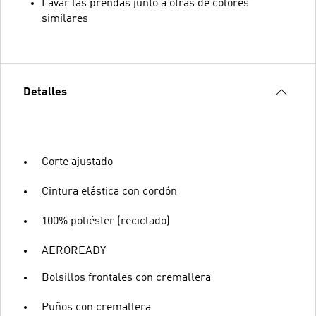
Lavar las prendas junto a otras de colores
similares
Detalles
Corte ajustado
Cintura elástica con cordón
100% poliéster (reciclado)
AEROREADY
Bolsillos frontales con cremallera
Puños con cremallera