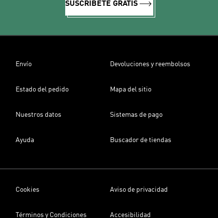
SUSCRÍBETE GRATIS
Envío
Devoluciones y reembolsos
Estado del pedido
Mapa del sitio
Nuestros datos
Sistemas de pago
Ayuda
Buscador de tiendas
Cookies
Aviso de privacidad
Términos y Condiciones
Accesibilidad