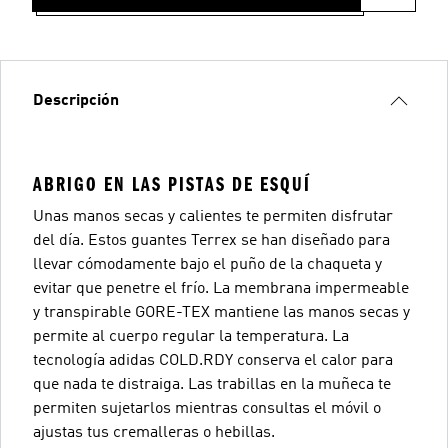
Descripción
ABRIGO EN LAS PISTAS DE ESQUÍ
Unas manos secas y calientes te permiten disfrutar
del día. Estos guantes Terrex se han diseñado para
llevar cómodamente bajo el puño de la chaqueta y
evitar que penetre el frío. La membrana impermeable
y transpirable GORE-TEX mantiene las manos secas y
permite al cuerpo regular la temperatura. La
tecnología adidas COLD.RDY conserva el calor para
que nada te distraiga. Las trabillas en la muñeca te
permiten sujetarlos mientras consultas el móvil o
ajustas tus cremalleras o hebillas.