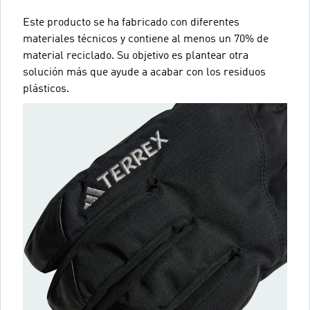
Este producto se ha fabricado con diferentes
materiales técnicos y contiene al menos un 70% de
material reciclado. Su objetivo es plantear otra
solución más que ayude a acabar con los residuos
plásticos.