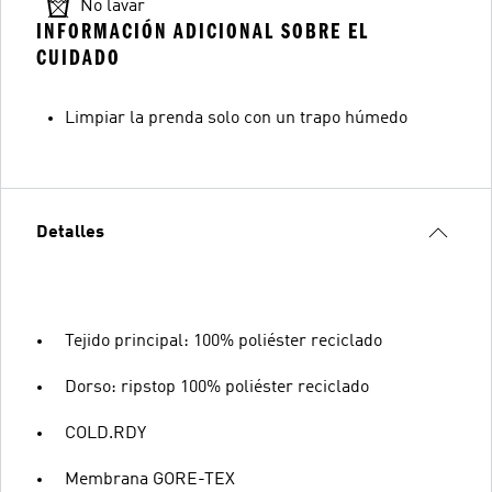
No lavar
INFORMACIÓN ADICIONAL SOBRE EL
CUIDADO
Limpiar la prenda solo con un trapo húmedo
Detalles
Tejido principal: 100% poliéster reciclado
Dorso: ripstop 100% poliéster reciclado
COLD.RDY
Membrana GORE-TEX