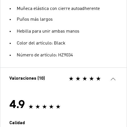
Muñeca elástica con cierre autoadherente
Puños más largos
Hebilla para unir ambas manos
Color del artículo: Black
Número de artículo: HZ9034
Valoraciones (10)
4.9
Calidad