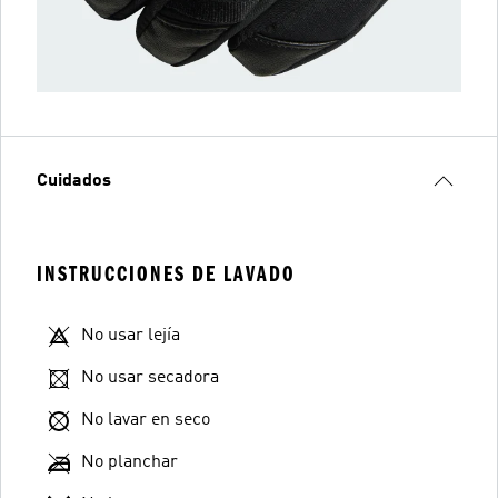
Cuidados
INSTRUCCIONES DE LAVADO
No usar lejía
No usar secadora
No lavar en seco
No planchar