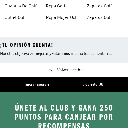
Hombre
Guantes De Golf
Ropa Golf
Zapatos Golf
Mujer
Outlet Golf
Ropa Mujer Golf
Zapatos Golf
Outlet
¡TU OPINIÓN CUENTA!
Nuestro objetivo es mejorar y valoramos mucho tus comentarios.
Volver arriba
Iniciar sesión
Tu carrito (0)
ÚNETE AL CLUB Y GANA 250
PUNTOS PARA CANJEAR POR
RECOMPENSAS