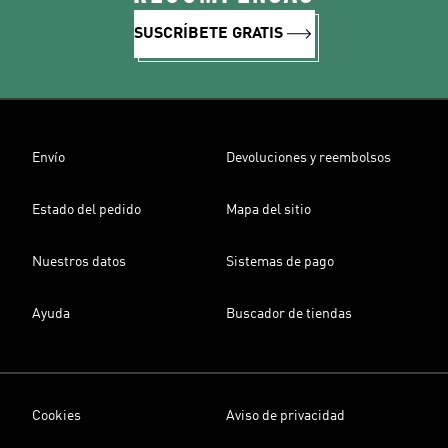
SUSCRÍBETE GRATIS
Envío
Devoluciones y reembolsos
Estado del pedido
Mapa del sitio
Nuestros datos
Sistemas de pago
Ayuda
Buscador de tiendas
Cookies
Aviso de privacidad