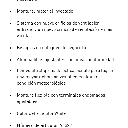
Montura: material inyectado
Sistema con nueve orificios de ventilación
antivaho y un nuevo orificio de ventilación en las
varillas
Bisagras con bloqueo de seguridad
Almohadillas ajustables con líneas antihumedad
Lentes ultraligeras de policarbonato para lograr
una mayor definición visual en cualquier
condición meteorológica
Montura flexible con terminales engomados
ajustables
Color del artículo: White
Número de artículo: IV1322