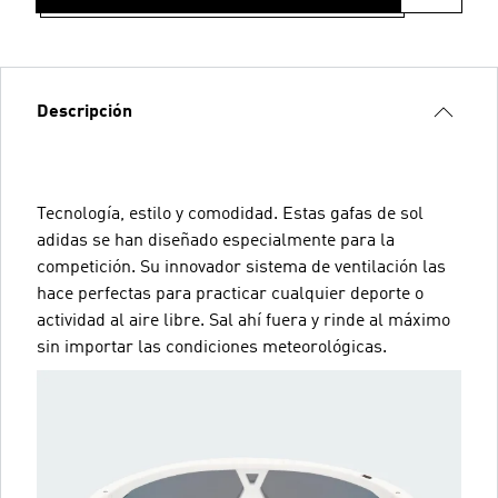
Descripción
Tecnología, estilo y comodidad. Estas gafas de sol
adidas se han diseñado especialmente para la
competición. Su innovador sistema de ventilación las
hace perfectas para practicar cualquier deporte o
actividad al aire libre. Sal ahí fuera y rinde al máximo
sin importar las condiciones meteorológicas.