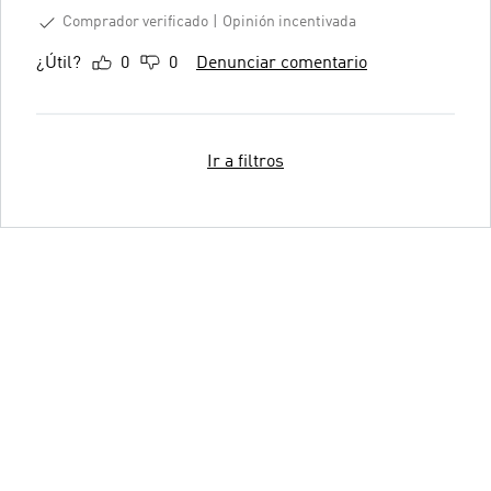
Comprador verificado
Opinión incentivada
¿Útil?
0
0
Denunciar comentario
Ir a filtros