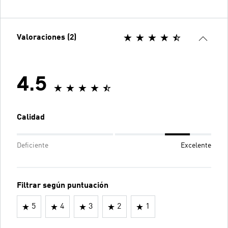
Valoraciones (2)
4.5
Calidad
Deficiente
Excelente
Filtrar según puntuación
5
4
3
2
1