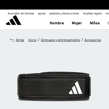
buscador de tiendas
ayuda
pedidos y devoluciones
tarjetas regalo
ún
Hombre
Mujer
Niños
/
/
Atrás
Inicio
Gimnasio y entrenamiento
Accesorios