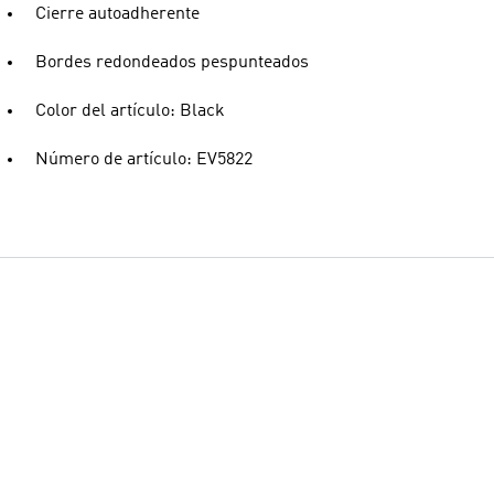
Cierre autoadherente
Bordes redondeados pespunteados
Color del artículo: Black
Número de artículo: EV5822