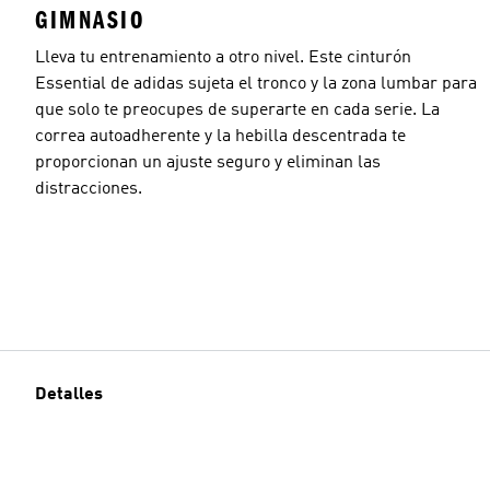
GIMNASIO
Lleva tu entrenamiento a otro nivel. Este cinturón
Essential de adidas sujeta el tronco y la zona lumbar para
que solo te preocupes de superarte en cada serie. La
correa autoadherente y la hebilla descentrada te
proporcionan un ajuste seguro y eliminan las
distracciones.
Detalles