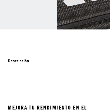
Descripción
MEJORA TU RENDIMIENTO EN EL