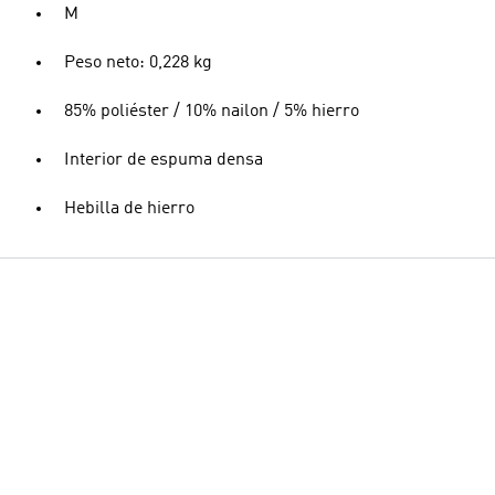
M
Peso neto: 0,228 kg
85% poliéster / 10% nailon / 5% hierro
Interior de espuma densa
Hebilla de hierro