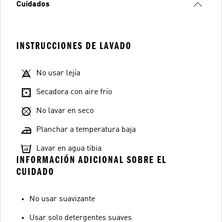
Cuidados
INSTRUCCIONES DE LAVADO
No usar lejía
Secadora con aire frío
No lavar en seco
Planchar a temperatura baja
Lavar en agua tibia
INFORMACIÓN ADICIONAL SOBRE EL
CUIDADO
No usar suavizante
Usar solo detergentes suaves