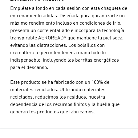
Empléate a fondo en cada sesión con esta chaqueta de
entrenamiento adidas. Diseñada para garantizarte un
máximo rendimiento incluso en condiciones de frío,
presenta un corte entallado e incorpora la tecnología
transpirable AEROREADY que mantiene la piel seca,
evitando las distracciones. Los bolsillos con
cremallera te permiten tener a mano todo lo
indispensable, incluyendo las barritas energéticas
para el descanso.
Este producto se ha fabricado con un 100% de
materiales reciclados. Utilizando materiales
reciclados, reducimos los residuos, nuestra
dependencia de los recursos finitos y la huella que
generan los productos que fabricamos.