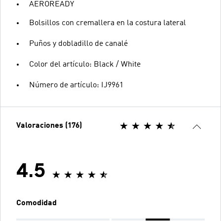
AEROREADY
Bolsillos con cremallera en la costura lateral
Puños y dobladillo de canalé
Color del artículo: Black / White
Número de artículo: IJ9961
Valoraciones (176)
4.5
Comodidad