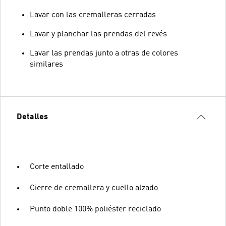
Lavar con las cremalleras cerradas
Lavar y planchar las prendas del revés
Lavar las prendas junto a otras de colores
similares
Detalles
Corte entallado
Cierre de cremallera y cuello alzado
Punto doble 100% poliéster reciclado