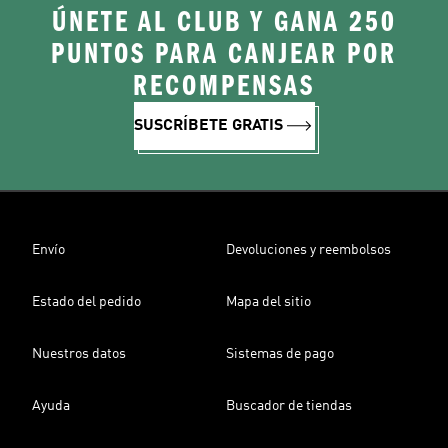
ÚNETE AL CLUB Y GANA 250
PUNTOS PARA CANJEAR POR
RECOMPENSAS
SUSCRÍBETE GRATIS
Envío
Devoluciones y reembolsos
Estado del pedido
Mapa del sitio
Nuestros datos
Sistemas de pago
Ayuda
Buscador de tiendas