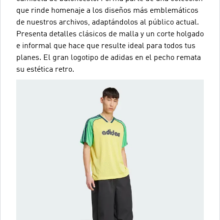
que rinde homenaje a los diseños más emblemáticos
de nuestros archivos, adaptándolos al público actual.
Presenta detalles clásicos de malla y un corte holgado
e informal que hace que resulte ideal para todos tus
planes. El gran logotipo de adidas en el pecho remata
su estética retro.