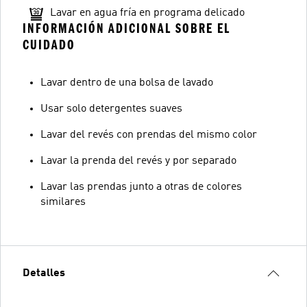
Lavar en agua fría en programa delicado
INFORMACIÓN ADICIONAL SOBRE EL
CUIDADO
Lavar dentro de una bolsa de lavado
Usar solo detergentes suaves
Lavar del revés con prendas del mismo color
Lavar la prenda del revés y por separado
Lavar las prendas junto a otras de colores
similares
Detalles