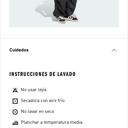
Cuidados
INSTRUCCIONES DE LAVADO
No usar lejía
Secadora con aire frío
No lavar en seco
Planchar a temperatura media