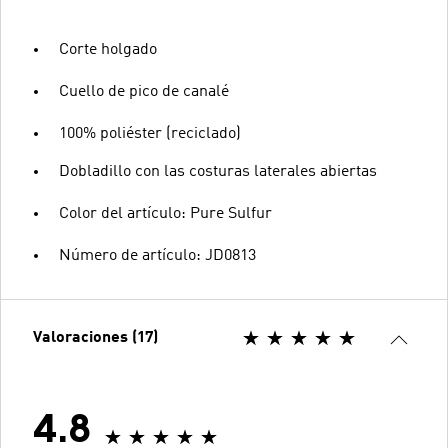
Corte holgado
Cuello de pico de canalé
100% poliéster (reciclado)
Dobladillo con las costuras laterales abiertas
Color del artículo: Pure Sulfur
Número de artículo: JD0813
Valoraciones (17)
4.8