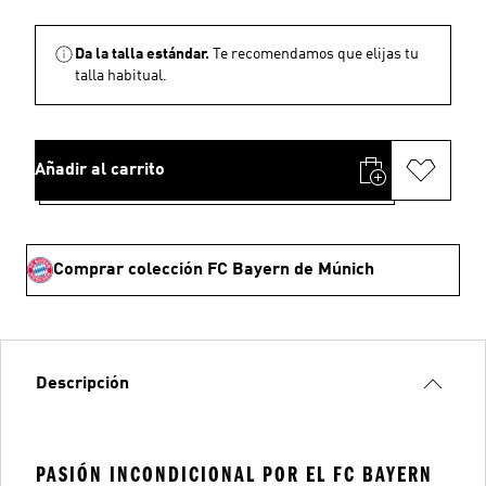
Da la talla estándar.
Te recomendamos que elijas tu
talla habitual.
Añadir al carrito
Comprar colección FC Bayern de Múnich
Descripción
PASIÓN INCONDICIONAL POR EL FC BAYERN