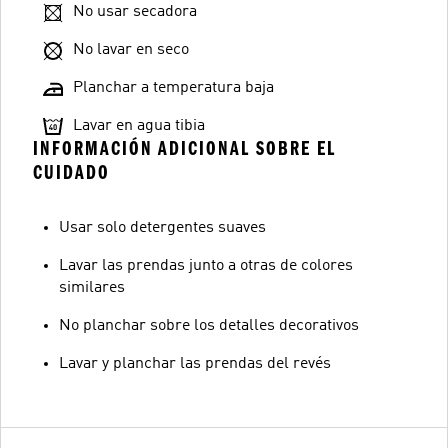
No usar secadora
No lavar en seco
Planchar a temperatura baja
Lavar en agua tibia
INFORMACIÓN ADICIONAL SOBRE EL
CUIDADO
Usar solo detergentes suaves
Lavar las prendas junto a otras de colores
similares
No planchar sobre los detalles decorativos
Lavar y planchar las prendas del revés