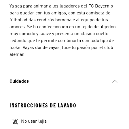
Ya sea para animar a los jugadores del FC Bayern o
para quedar con tus amigos, con esta camiseta de
fútbol adidas rendirás homenaje al equipo de tus
amores. Se ha confeccionado en un tejido de algodón
muy cómodo y suave y presenta un clásico cuello
redondo que te permite combinarla con todo tipo de
looks. Vayas donde vayas, luce tu pasión por el club
alemán.
Cuidados
INSTRUCCIONES DE LAVADO
No usar lejía