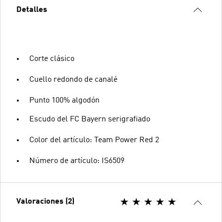
Detalles
Corte clásico
Cuello redondo de canalé
Punto 100% algodón
Escudo del FC Bayern serigrafiado
Color del artículo: Team Power Red 2
Número de artículo: IS6509
Valoraciones (2)