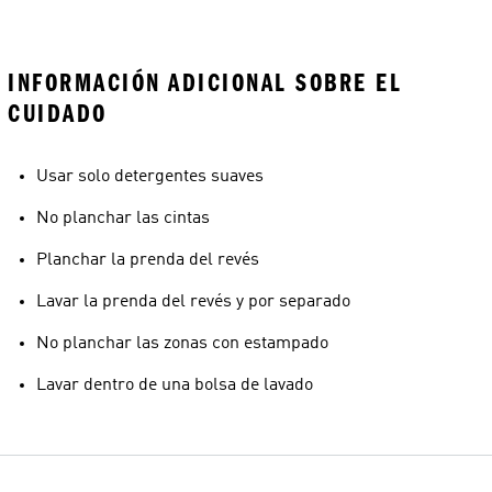
INFORMACIÓN ADICIONAL SOBRE EL
CUIDADO
Usar solo detergentes suaves
No planchar las cintas
Planchar la prenda del revés
Lavar la prenda del revés y por separado
No planchar las zonas con estampado
Lavar dentro de una bolsa de lavado