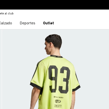
ete al club
Calzado
Deportes
Outlet