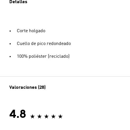
Detalles
Corte holgado
Cuello de pico redondeado
100% poliéster (reciclado)
Valoraciones (28)
4.8