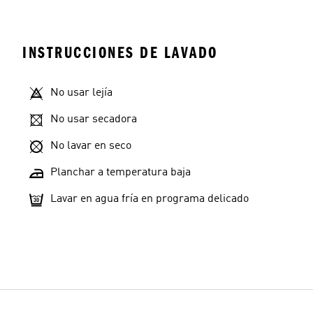
INSTRUCCIONES DE LAVADO
No usar lejía
No usar secadora
No lavar en seco
Planchar a temperatura baja
Lavar en agua fría en programa delicado