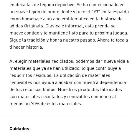
en décadas de legado deportivo. Se ha confeccionado en
un suave tejido de punto doble y luce el "93" en la espalda
como homenaje a un año emblemático en la historia de
adidas Originals. Clásica e informal, esta prenda se
mueve contigo y te mantiene listo para tu próxima jugada.
Sigue la tradición y honra nuestro pasado. Ahora te toca a
ti hacer historia.
Al elegir materiales reciclados, podemos dar nueva vida a
materiales que ya se han utilizado, lo que contribuye a
reducir los residuos. La utilización de materiales
renovables nos ayuda a acabar con nuestra dependencia
de los recursos finitos. Nuestros productos fabricados
con materiales reciclados y renovables contienen al
menos un 70% de estos materiales.
Cuidados