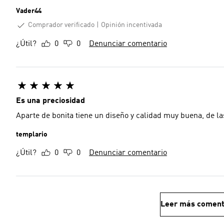
Vader44
Comprador verificado
Opinión incentivada
¿Útil?
0
0
Denunciar comentario
Es una preciosidad
Aparte de bonita tiene un diseño y calidad muy buena, de
templario
¿Útil?
0
0
Denunciar comentario
Leer más coment