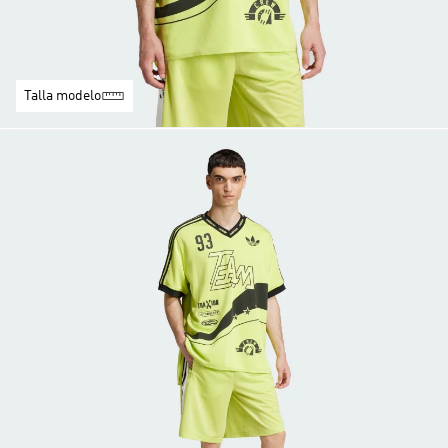
Talla modelo