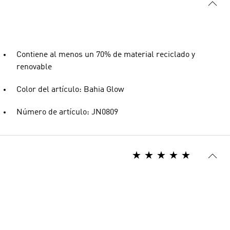
Contiene al menos un 70% de material reciclado y
renovable
Color del artículo: Bahia Glow
Número de artículo: JN0809