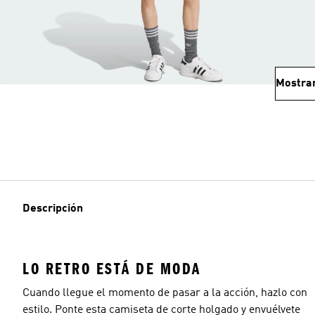
Mostra
Descripción
LO RETRO ESTÁ DE MODA
Cuando llegue el momento de pasar a la acción, hazlo con
estilo. Ponte esta camiseta de corte holgado y envuélvete