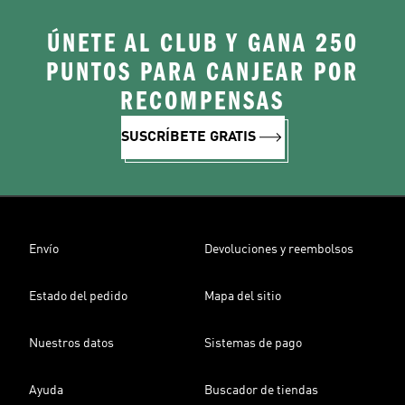
ÚNETE AL CLUB Y GANA 250
PUNTOS PARA CANJEAR POR
RECOMPENSAS
SUSCRÍBETE GRATIS
Envío
Devoluciones y reembolsos
Estado del pedido
Mapa del sitio
Nuestros datos
Sistemas de pago
Ayuda
Buscador de tiendas