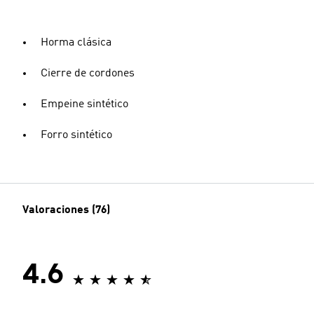
Horma clásica
Cierre de cordones
Empeine sintético
Forro sintético
Valoraciones (76)
4.6