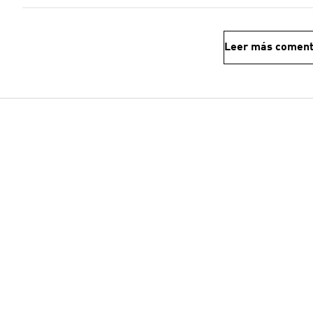
Leer más coment