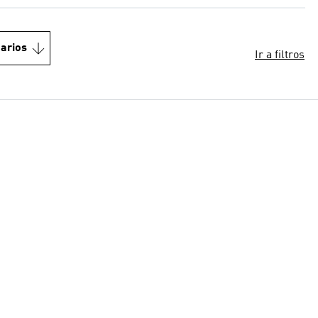
arios
Ir a filtros