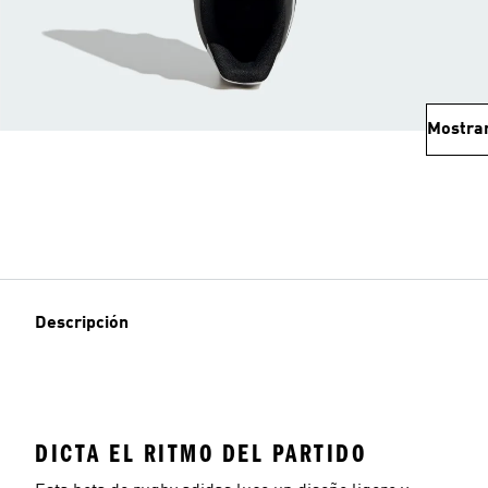
Mostra
Descripción
DICTA EL RITMO DEL PARTIDO