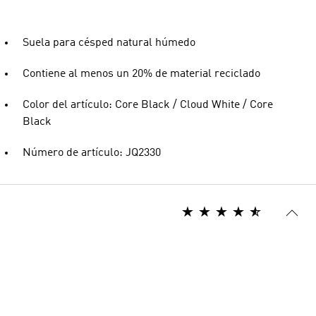
Suela para césped natural húmedo
Contiene al menos un 20% de material reciclado
Color del artículo: Core Black / Cloud White / Core
Black
Número de artículo: JQ2330