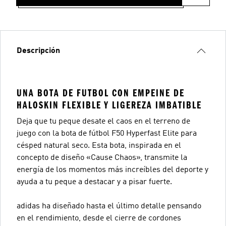
Descripción
UNA BOTA DE FUTBOL CON EMPEINE DE
HALOSKIN FLEXIBLE Y LIGEREZA IMBATIBLE
Deja que tu peque desate el caos en el terreno de
juego con la bota de fútbol F50 Hyperfast Elite para
césped natural seco. Esta bota, inspirada en el
concepto de diseño «Cause Chaos», transmite la
energía de los momentos más increíbles del deporte y
ayuda a tu peque a destacar y a pisar fuerte.
adidas ha diseñado hasta el último detalle pensando
en el rendimiento, desde el cierre de cordones