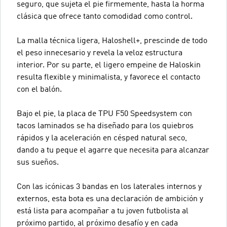
seguro, que sujeta el pie firmemente, hasta la horma
clásica que ofrece tanto comodidad como control.
La malla técnica ligera, Haloshell+, prescinde de todo
el peso innecesario y revela la veloz estructura
interior. Por su parte, el ligero empeine de Haloskin
resulta flexible y minimalista, y favorece el contacto
con el balón.
Bajo el pie, la placa de TPU F50 Speedsystem con
tacos laminados se ha diseñado para los quiebros
rápidos y la aceleración en césped natural seco,
dando a tu peque el agarre que necesita para alcanzar
sus sueños.
Con las icónicas 3 bandas en los laterales internos y
externos, esta bota es una declaración de ambición y
está lista para acompañar a tu joven futbolista al
próximo partido, al próximo desafío y en cada