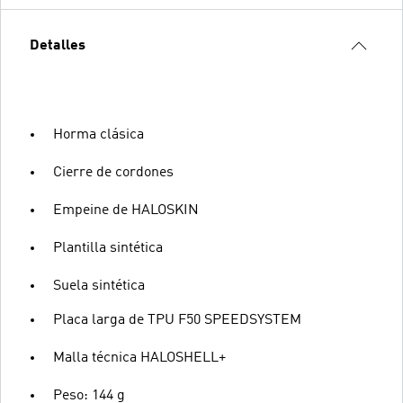
Detalles
Horma clásica
Cierre de cordones
Empeine de HALOSKIN
Plantilla sintética
Suela sintética
Placa larga de TPU F50 SPEEDSYSTEM
Malla técnica HALOSHELL+
Peso: 144 g