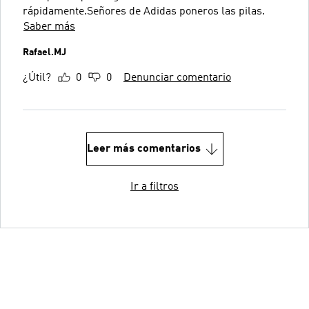
rápidamente.Señores de Adidas poneros las pilas.
Saber más
Rafael.MJ
¿Útil?
0
0
Denunciar comentario
Leer más comentarios
Ir a filtros