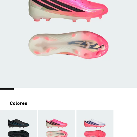
Colores