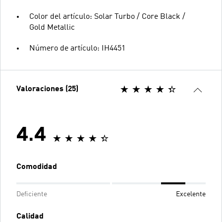
Color del artículo: Solar Turbo / Core Black /
Gold Metallic
Número de artículo: IH4451
Valoraciones (25)
4.4
Comodidad
Deficiente
Excelente
Calidad