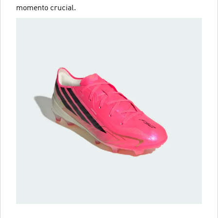
momento crucial.